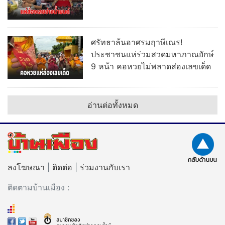
ศรัทธาล้นอาศรมฤาษีเณร!
ประชาชนแห่ร่วมสวดมหาภาณยักษ์
9 หน้า คอหวยไม่พลาดส่องเลขเด็ด
อ่านต่อทั้งหมด
ลงโฆษณา
|
ติดต่อ
|
ร่วมงานกับเรา
ติดตามบ้านเมือง :