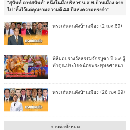
"สุนันท์ ตาปสนันท์" หนึ่งในมือบริหาร น.ส.พ.บ้านเมือง จาก
ไป "ทิ้งไว้แต่คุณงามความดี 44 ปีแห่งความทรงจำ"
พระเด่นคนดังบ้านเมือง (2 ส.ค.69)
พิธีมอบรางวัลธรรมจักรบูชา ปี ๖๙ ผู้
ทำคุณประโยชน์ต่อพระพุทธศาสนา
พระเด่นคนดังบ้านเมือง (26 ก.ค.69)
อ่านต่อทั้งหมด