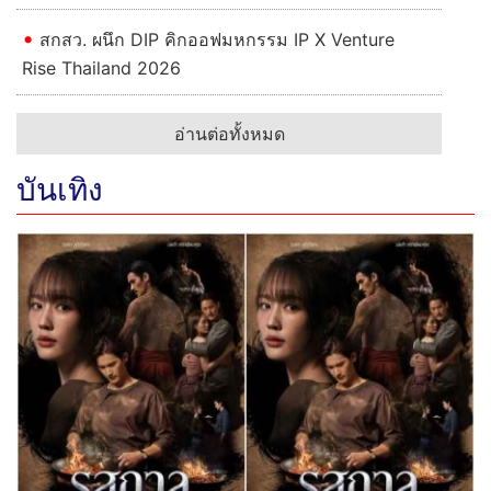
สกสว. ผนึก DIP คิกออฟมหกรรม IP X Venture
Rise Thailand 2026
อ่านต่อทั้งหมด
บันเทิง