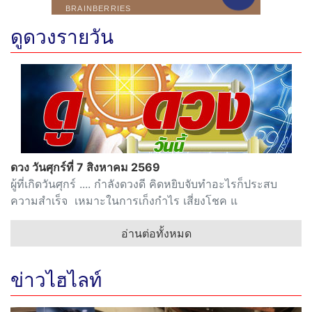
ดูดวงรายวัน
ดวง วันศุกร์ที่ 7 สิงหาคม 2569
ผู้ที่เกิดวันศุกร์ .... กำลังดวงดี คิดหยิบจับทำอะไรก็ประสบ
ความสำเร็จ เหมาะในการเก็งกำไร เสี่ยงโชค แ
อ่านต่อทั้งหมด
ข่าวไฮไลท์