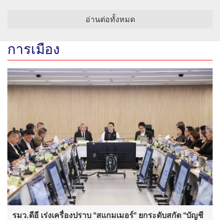
อ่านต่อทั้งหมด
การเมือง
รมว.ดีอี เร่งเครื่องปราบ "สแกมเมอร์" ยกระดับสกัด "บัญชี