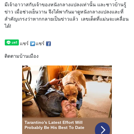
มีเจ้าอาวาสกับเจ้าของหนังกลางแปลงเท่านั้น และชาวบ้านรู้
ข่าว เมื่อช่วงเย็นวาน จึงได้พากันมาดูหนังกลางแปลงและที่
สำคัญเกรงว่าหากกลายเป็นข่าวแล้ว เลขเด็ดที่แม่นจะเคลื่อน
ได้!
แชร์
แชร์
ติดตามบ้านเมือง