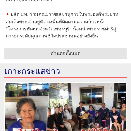
ปลัด มท. ร่วมคณะราชเลขานุการในพระองค์พระบาท
สมเด็จพระเจ้าอยู่หัว ลงพื้นที่ติดตามความก้าวหน้า
"โครงการพัฒนาจังหวัดเพชรบุรี" น้อมนำพระราชดำริสู่
การยกระดับคุณภาพชีวิตประชาชนอย่างยั่งยืน
อ่านต่อทั้งหมด
เกาะกระแสข่าว