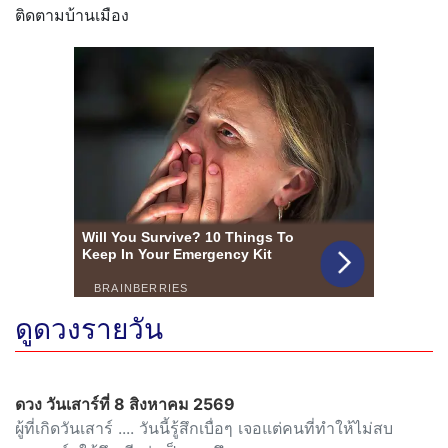
ติดตามบ้านเมือง
ดูดวงรายวัน