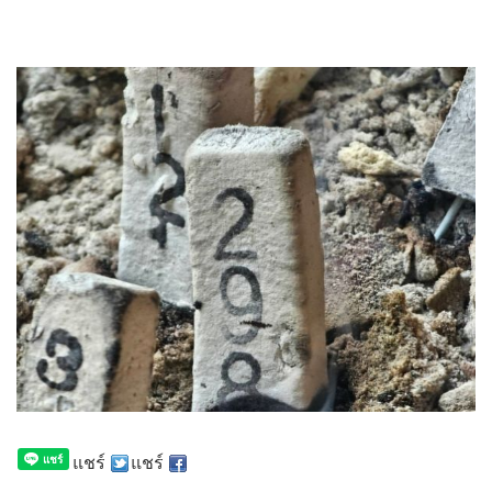
แชร์
แชร์