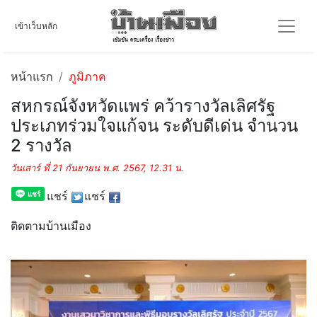
เข้าเว็บหลัก
หน้าแรก
ภูมิภาค
สหกรณ์จังหวัดแพร่ คว้ารางวัลเลิศรัฐ
ประเภทร่วมใจแก้จน ระดับดีเด่น จำนวน
2 รางวัล
วันเสาร์ ที่ 21 กันยายน พ.ศ. 2567, 12.31 น.
แชร์
แชร์
ติดตามบ้านเมือง