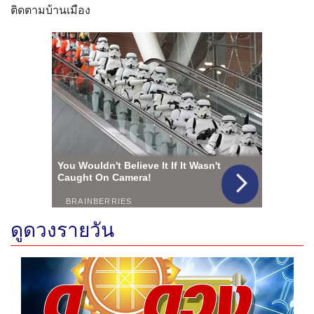
ติดตามบ้านเมือง
ดูดวงรายวัน