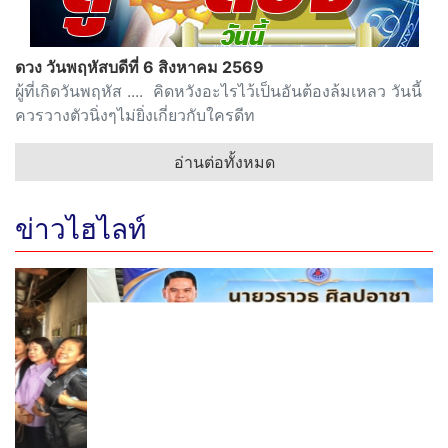
ดวง วันพฤหัสบดีที่ 6 สิงหาคม 2569
ผู้ที่เกิดวันพฤหัส .... คิดหวังอะไรไว้เป็นอันต้องล้มเหลว วันนี้
ควรวางตัวนิ่งๆไม่ยิ่งเกี่ยวกับใครดีท
อ่านต่อทั้งหมด
ข่าวไฮไลท์
Previous
Next