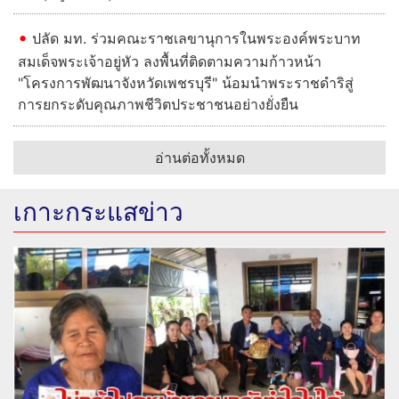
ปลัด มท. ร่วมคณะราชเลขานุการในพระองค์พระบาท
สมเด็จพระเจ้าอยู่หัว ลงพื้นที่ติดตามความก้าวหน้า
"โครงการพัฒนาจังหวัดเพชรบุรี" น้อมนำพระราชดำริสู่
การยกระดับคุณภาพชีวิตประชาชนอย่างยั่งยืน
อ่านต่อทั้งหมด
เกาะกระแสข่าว