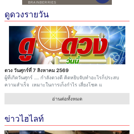
ดูดวงรายวัน
ดวง วันศุกร์ที่ 7 สิงหาคม 2569
ผู้ที่เกิดวันศุกร์ .... กำลังดวงดี คิดหยิบจับทำอะไรก็ประสบ
ความสำเร็จ เหมาะในการเก็งกำไร เสี่ยงโชค แ
อ่านต่อทั้งหมด
ข่าวไฮไลท์