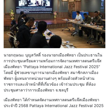
นายกฤษณะ บุญสวัสดิ์ รองนายกเมืองพัทยา เป็นประธานใน
การประชุมเตรียมความพร้อมการจัดงานเทศกาลดนตรีแจ๊ส
เมืองพัทยา “Pattaya International Jazz Festival 2025”
โดยมี ผู้ช่วยเลขานุการนายกเมืองพัทยา สมาชิกสภาเมือง
พัทยา ผู้แทนจากหน่วยงานต่างๆ พร้อมด้วยหัวหน้าส่วน
ราชการและเจ้าหน้าที่ที่เกี่ยวข้อง เข้าร่วมประชุม ที่ห้อง
ประชุมศาลาว่าการเมืองพัทยา จ.ชลบุรี
เมืองพัทยา ได้กำหนดจัดงานเทศกาลดนตรีแจ๊สเมืองพัทยา
ประจำปี 2568 Pattaya International Jazz Festival 2025