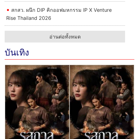
สกสว. ผนึก DIP คิกออฟมหกรรม IP X Venture
Rise Thailand 2026
อ่านต่อทั้งหมด
บันเทิง