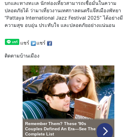
บกและทางทะเล นักท่องเที่ยวสามารถเชื่อมั่นในความ
ปลอดภัยได้ ว่ามาเที่ยวงานเทศกาลดนตรีแจ๊สเมืองพัทยา
“Pattaya International Jazz Festival 2025” ได้อย่างมี
ความสุข อบอุ่น ประทับใจ และปลอดภัยอย่างแน่นอน
แชร์
แชร์
ติดตามบ้านเมือง