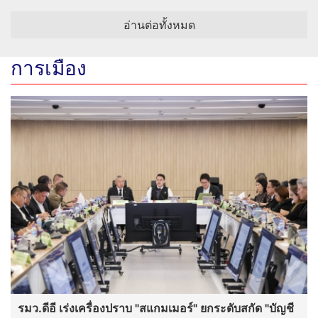
อ่านต่อทั้งหมด
การเมือง
รมว.ดีอี เร่งเครื่องปราบ "สแกมเมอร์" ยกระดับสกัด "บัญชี