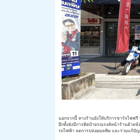
นอกจากนี้ ทางร้านยังให้บริการชาร์จไฟฟรี 
อีกทั้งยังมีการติดป้ายรณรงค์หน้าร้านด้ว
รถไฟฟ้า ลดการปล่อยมลพิษ และร่วมแก้ปัญ