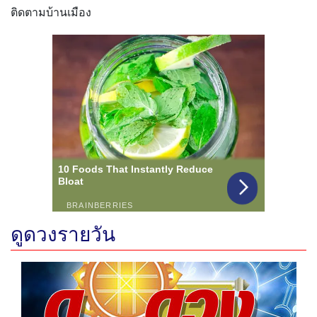
ติดตามบ้านเมือง
ดูดวงรายวัน