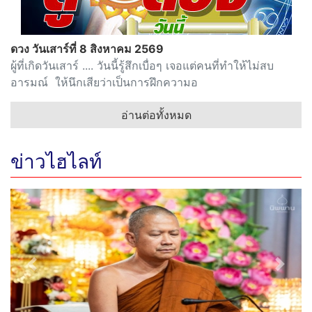
ดวง วันเสาร์ที่ 8 สิงหาคม 2569
ผู้ที่เกิดวันเสาร์ .... วันนี้รู้สึกเบื่อๆ เจอแต่คนที่ทำให้ไม่สบ
อารมณ์ ให้นึกเสียว่าเป็นการฝึกความอ
อ่านต่อทั้งหมด
ข่าวไฮไลท์
Previous
Next