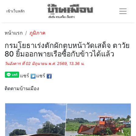
เข้าเว็บหลัก
หน้าแรก
ภูมิภาค
กรมโยธาเร่งตักผักตบหน้าวัดเสด็จ ตาวัย
80 ยิ้มออกพายเรือซื้อกับข้าวได้แล้ว
วันอังคาร ที่ 02 มิถุนายน พ.ศ. 2569, 13.36 น.
แชร์
แชร์
ติดตามบ้านเมือง