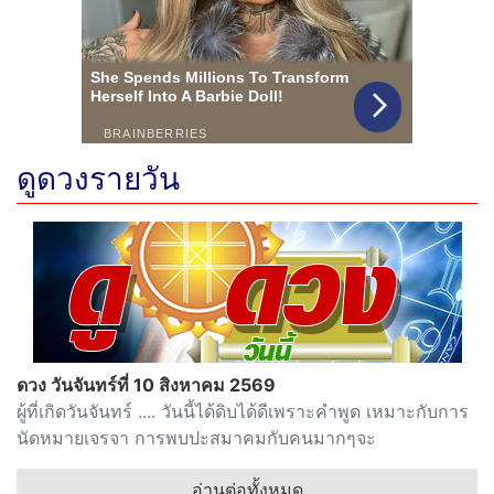
ดูดวงรายวัน
ดวง วันจันทร์ที่ 10 สิงหาคม 2569
ผู้ที่เกิดวันจันทร์ .... วันนี้ได้ดิบได้ดีเพราะคำพูด เหมาะกับการ
นัดหมายเจรจา การพบปะสมาคมกับคนมากๆจะ
อ่านต่อทั้งหมด