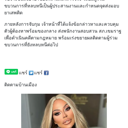
ขบวนการที่หลบหนีเป็นผู้ประสานงานและกำหนดจุดส่งมอบ
ยาเสพติด
ภายหลังการจับกุม เจ้าหน้าที่ได้แจ้งข้อกล่าวหาและควบคุม
ตัวผู้ต้องหาพร้อมของกลาง ส่งพนักงานสอบสวน สภ.เขมราฐ
เพื่อดำเนินคดีตามกฎหมาย พร้อมเร่งขยายผลติดตามผู้ร่วม
ขบวนการที่ยังหลบหนีต่อไป
แชร์
แชร์
ติดตามบ้านเมือง