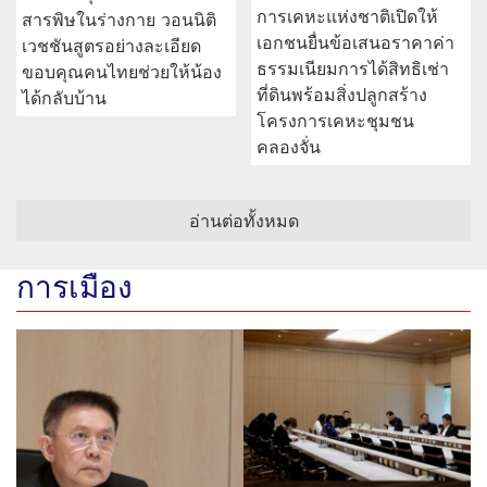
การเคหะแห่งชาติเปิดให้
สารพิษในร่างกาย วอนนิติ
เอกชนยื่นข้อเสนอราคาค่า
เวชชันสูตรอย่างละเอียด
ธรรมเนียมการได้สิทธิเช่า
ขอบคุณคนไทยช่วยให้น้อง
ที่ดินพร้อมสิ่งปลูกสร้าง
ได้กลับบ้าน
โครงการเคหะชุมชน
คลองจั่น
อ่านต่อทั้งหมด
การเมือง