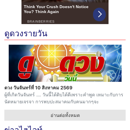
ดูดวงรายวัน
ดวง วันจันทร์ที่ 10 สิงหาคม 2569
ผู้ที่เกิดวันจันทร์ .... วันนี้ได้ดิบได้ดีเพราะคำพูด เหมาะกับการ
นัดหมายเจรจา การพบปะสมาคมกับคนมากๆจะ
อ่านต่อทั้งหมด
ข่าวไฮไลท์