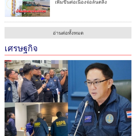
เพิ่มขึ้นต่อเนื่องจ่อล้นตลิ่ง
อ่านต่อทั้งหมด
เศรษฐกิจ