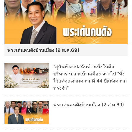
พระเด่นคนดังบ้านเมือง (9 ส.ค.69)
"สุนันท์ ตาปสนันท์" หนึ่งในมือ
บริหาร น.ส.พ.บ้านเมือง จากไป "ทิ้ง
ไว้แต่คุณงามความดี 44 ปีแห่งความ
ทรงจำ"
พระเด่นคนดังบ้านเมือง (2 ส.ค.69)