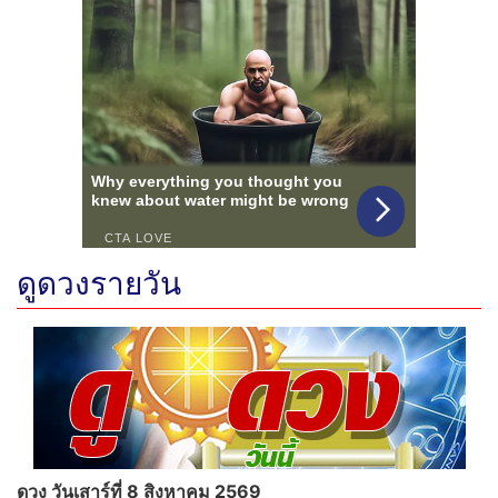
ดูดวงรายวัน
ดวง วันเสาร์ที่ 8 สิงหาคม 2569