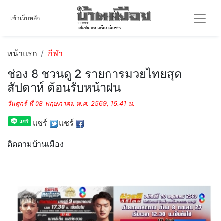
เข้าเว็บหลัก
หน้าแรก
กีฬา
ช่อง 8 ชวนดู 2 รายการมวยไทยสุด
สัปดาห์ ต้อนรับหน้าฝน
วันศุกร์ ที่ 08 พฤษภาคม พ.ศ. 2569, 16.41 น.
แชร์
แชร์
ติดตามบ้านเมือง