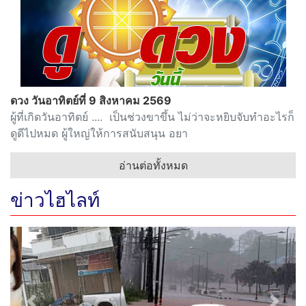
ดวง วันอาทิตย์ที่ 9 สิงหาคม 2569
ผู้ที่เกิดวันอาทิตย์ .... เป็นช่วงขาขึ้น ไม่ว่าจะหยิบจับทำอะไรก็
ดูดีไปหมด ผู้ใหญ่ให้การสนับสนุน อยา
อ่านต่อทั้งหมด
ข่าวไฮไลท์