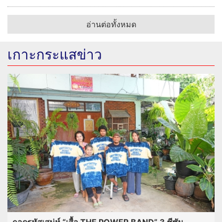
อ่านต่อทั้งหมด
เกาะกระแสข่าว