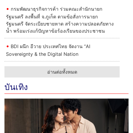
กรมพัฒนาธุรกิจการค้า ร่วมคณะสำนักนายก
รัฐมนตรี ลงพื้นที่ จ.ภูเก็ต ตามข้อสั่งการนายก
รัฐมนตรี จัดระเบียบชายหาด สร้างความปลอดภัยทาง
น้ำ พร้อมเร่งแก้ปัญหาข้อร้องเรียนของประชาชน
BDI ผนึก อีวาย ประเทศไทย จัดงาน “AI
Sovereignty & the Digital Nation
อ่านต่อทั้งหมด
บันเทิง