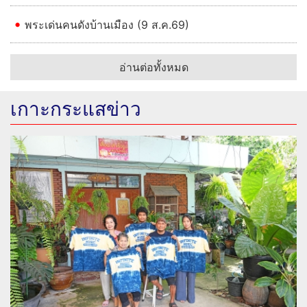
พระเด่นคนดังบ้านเมือง (9 ส.ค.69)
อ่านต่อทั้งหมด
เกาะกระแสข่าว