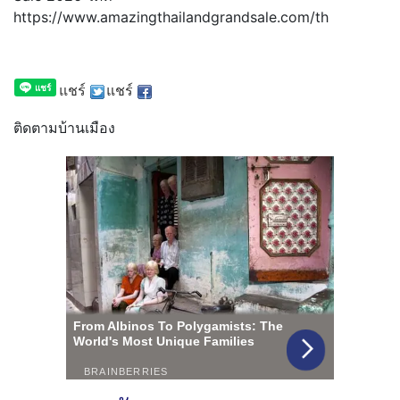
https://www.amazingthailandgrandsale.com/th
แชร์
แชร์
ติดตามบ้านเมือง