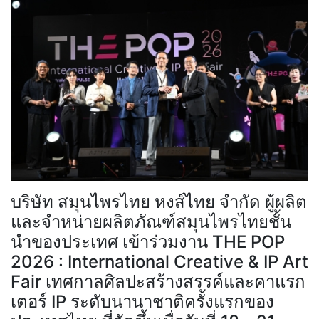
บริษัท สมุนไพรไทย หงส์ไทย จำกัด ผู้ผลิต
และจำหน่ายผลิตภัณฑ์สมุนไพรไทยชั้น
นำของประเทศ เข้าร่วมงาน THE POP
2026 : International Creative & IP Art
Fair เทศกาลศิลปะสร้างสรรค์และคาแรก
เตอร์ IP ระดับนานาชาติครั้งแรกของ