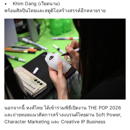
• Khim Dang (เวียดนาม)
พร้อมศิลปินไทยและสตูดิโอสร้างสรรค์อีกหลายราย
นอกจากนี้ หงส์ไทย ได้เข้าร่วมพิธีเปิดงาน THE POP 2026
และถ่ายทอดแนวคิดการสร้างแบรนด์ไทยผ่าน Soft Power,
Character Marketing และ Creative IP Business