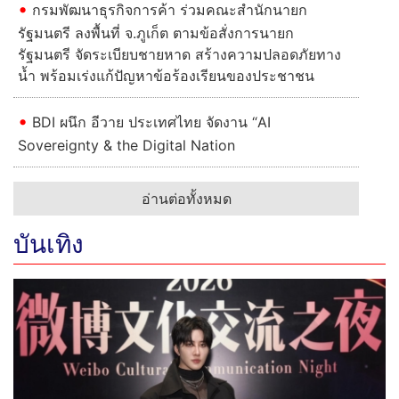
กรมพัฒนาธุรกิจการค้า ร่วมคณะสำนักนายก
รัฐมนตรี ลงพื้นที่ จ.ภูเก็ต ตามข้อสั่งการนายก
รัฐมนตรี จัดระเบียบชายหาด สร้างความปลอดภัยทาง
น้ำ พร้อมเร่งแก้ปัญหาข้อร้องเรียนของประชาชน
BDI ผนึก อีวาย ประเทศไทย จัดงาน “AI
Sovereignty & the Digital Nation
อ่านต่อทั้งหมด
บันเทิง