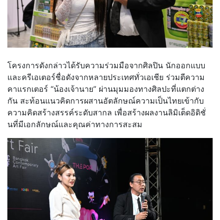
โครงการดังกล่าวได้รับความร่วมมือจากศิลปิน นักออกแบบ
และครีเอเตอร์ชื่อดังจากหลายประเทศทั่วเอเชีย ร่วมตีความ
คาแรกเตอร์ “น้องเจ้านาย” ผ่านมุมมองทางศิลปะที่แตกต่าง
กัน สะท้อนแนวคิดการผสานอัตลักษณ์ความเป็นไทยเข้ากับ
ความคิดสร้างสรรค์ระดับสากล เพื่อสร้างผลงานลิมิเต็ดอิดิชั่
นที่มีเอกลักษณ์และคุณค่าทางการสะสม