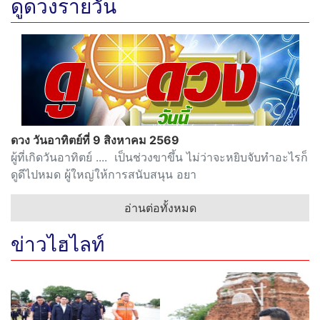
ดูดวงรายวัน
ดวง วันอาทิตย์ที่ 9 สิงหาคม 2569
ผู้ที่เกิดวันอาทิตย์ .... เป็นช่วงขาขึ้น ไม่ว่าจะหยิบจับทำอะไรก็
ดูดีไปหมด ผู้ใหญ่ให้การสนับสนุน อยา
อ่านต่อทั้งหมด
ข่าวไฮไลท์