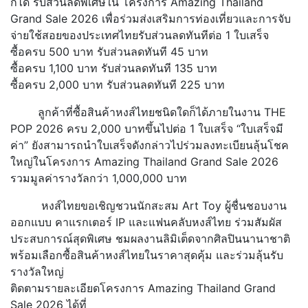
ก็ได้ รับส่วนลดพิเศษใน โครงการ Amazing Thailand
Grand Sale 2026 เพื่อร่วมส่งเสริมการท่องเที่ยวและการจับ
จ่ายใช้สอยของประเทศไทยรับส่วนลดทันทีต่อ 1 ใบเสร็จ
ซื้อครบ 500 บาท รับส่วนลดทันที 45 บาท
ซื้อครบ 1,100 บาท รับส่วนลดทันที 135 บาท
ซื้อครบ 2,000 บาท รับส่วนลดทันที 225 บาท
ลูกค้าที่ซื้อสินค้าหงส์ไทยชนิดใดก็ได้ภายในงาน THE
POP 2026 ครบ 2,000 บาทขึ้นไปต่อ 1 ใบเสร็จ “ใบเสร็จมี
ค่า” ยังสามารถนำใบเสร็จดังกล่าวไปร่วมลงทะเบียนลุ้นโชค
ใหญ่ในโครงการ Amazing Thailand Grand Sale 2026
รวมมูลค่ารางวัลกว่า 1,000,000 บาท
หงส์ไทยขอเชิญชวนนักสะสม Art Toy ผู้ชื่นชอบงาน
ออกแบบ คาแรกเตอร์ IP และแฟนคลับหงส์ไทย ร่วมสัมผัส
ประสบการณ์สุดพิเศษ ชมผลงานลิมิเต็ดจากศิลปินนานาชาติ
พร้อมเลือกซื้อสินค้าหงส์ไทยในราคาสุดคุ้ม และร่วมลุ้นรับ
รางวัลใหญ่
ติดตามรายละเอียดโครงการ Amazing Thailand Grand
Sale 2026 ได้ที่