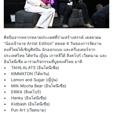
ศิลปินจากหลากหลายประเทศที่ร่วมสร้างสรรค์ เคสยาดม
“น้องเจ้านาย Artist Edition” ตลอด 4 วันของการจัดงาน
หงส์ไทยได้เชิญศิลปิน นักออกแบบ และครีเอเตอร์จาก
ประเทศไทย ไต้หวัน ญี่ปุ่น เกาหลีใต้ สิงคโปร์ เวียดนาม และ
อินโดนีเซีย มาร่วมกิจกรรมที่บูธหงส์ไทย อาทิ
• TAHILALATS (อินโดนีเซีย)
• KIMMATON (ไต้หวัน)
• Lemon and Sugar (ญี่ปุ่น)
• Milk Mocha Bear (อินโดนีเซีย)
• ERIKA (สิงคโปร์)
• Henky (อินโดนีเซีย)
• Kidbash (อินโดนีเซีย)
• Pun Art (เวียดนาม)