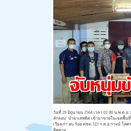
วันที่ 29 มิถุนายน 2564 เวลา 02.00 น.พ.ต.
ลักลอบ นำยาเสพติด เข้ามาขายในเขตพื้นที่
เวียงเก่า ผบ.ร้อย ตชด.323 ร.ต.อ.กาจน์ โ
ติดตาม