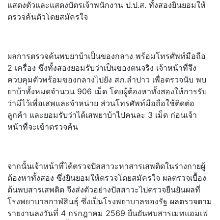
แสดงตัวและแสดงบัตรเจ้าพนักงาน ป.ป.ส. ทั้งสองยินยอมให้
ตรวจค้นตัวโดยสมัครใจ
ผลการตรวจค้นพบยาบ้าเป็นของกลาง พร้อมโทรศัพท์มือถือ
2 เครื่อง ซึ่งทั้งสองยอมรับว่าเป็นของตนจริง เจ้าหน้าที่จึง
ควบคุมตัวพร้อมของกลางไปยัง สภ.ลำปาว เพื่อตรวจนับ พบ
ยาบ้าทั้งหมดจำนวน 906 เม็ด โดยผู้ต้องหาทั้งสองให้การรับ
ว่ามีไว้เพื่อเสพและจำหน่าย ส่วนโทรศัพท์มือถือใช้ติดต่อ
ลูกค้า และยอมรับว่าได้เสพยาบ้าไปคนละ 3 เม็ด ก่อนเจ้า
หน้าที่จะเข้าตรวจค้น
จากนั้นเจ้าหน้าที่ได้ตรวจปัสสาวะหาสารเสพติดในร่างกายผู้
ต้องหาทั้งสอง ซึ่งยินยอมให้ตรวจโดยสมัครใจ ผลตรวจเบื้อง
ต้นพบสารเสพติด จึงส่งตัวอย่างปัสสาวะไปตรวจยืนยันผลที่
โรงพยาบาลกาฬสินธุ์ ซึ่งเป็นโรงพยาบาลของรัฐ ผลตรวจตาม
รายงานลงวันที่ 4 กรกฎาคม 2569 ยืนยันพบสารเมทแอมเฟ