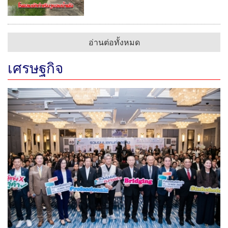
อ่านต่อทั้งหมด
เศรษฐกิจ