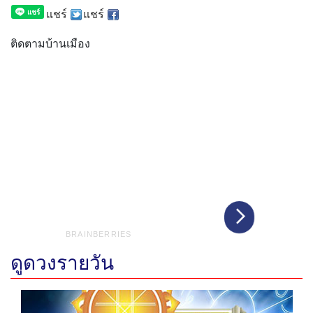
แชร์
แชร์
ติดตามบ้านเมือง
ดูดวงรายวัน