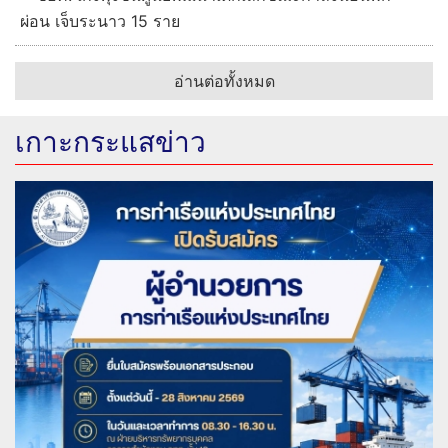
ผ่อน เจ็บระนาว 15 ราย
อ่านต่อทั้งหมด
เกาะกระแสข่าว