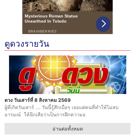
ดูดวงรายวัน
ดวง วันเสาร์ที่ 8 สิงหาคม 2569
ผู้ที่เกิดวันเสาร์ .... วันนี้รู้สึกเบื่อๆ เจอแต่คนที่ทำให้ไม่สบ
อารมณ์ ให้นึกเสียว่าเป็นการฝึกความอ
อ่านต่อทั้งหมด