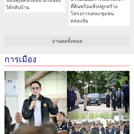
ขอบคุณคนไทยช่วยให้น้อง
ที่ดินพร้อมสิ่งปลูกสร้าง
ได้กลับบ้าน
โครงการเคหะชุมชน
คลองจั่น
อ่านต่อทั้งหมด
การเมือง