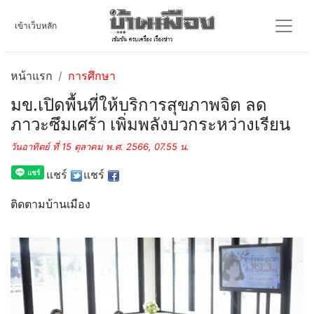
เข้าเว็บหลัก
หน้าแรก
การศึกษา
มข.เปิดพื้นที่ให้บริการสุขภาพจิต ลด
ภาวะซึมเศร้า เพิ่มพลังบวกระหว่างเรียน
วันอาทิตย์ ที่ 15 ตุลาคม พ.ศ. 2566, 07.55 น.
แชร์
แชร์
ติดตามบ้านเมือง