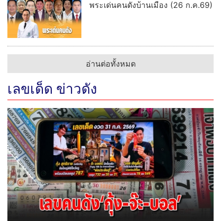
พระเด่นคนดังบ้านเมือง (26 ก.ค.69)
อ่านต่อทั้งหมด
เลขเด็ด ข่าวดัง