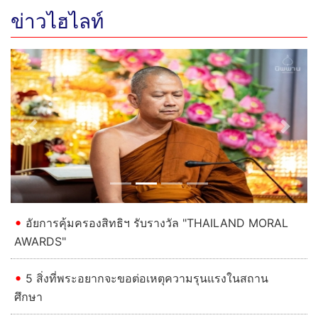
ข่าวไฮไลท์
Previous
Next
อัยการคุ้มครองสิทธิฯ รับรางวัล "THAILAND MORAL
AWARDS"
5 สิ่งที่พระอยากจะขอต่อเหตุความรุนแรงในสถาน
ศึกษา