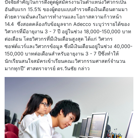
ปัจจัยสำคัญในการดึงดูดผู้สมัครงานในตำแหน่งวิศวกรเป็น
อันดับแรก 15.5% ของผู้ตอบแบบสำรวจคือเงินเดือนตามมา
ด้วยความมั่นคงในการทำงานและโอกาสความก้าวหน้า
14.4 ซึ่งสอดคล้องกับข้อมูลจาก Adecco ระบุว่ารายได้ของ
วิศวกรที่มีอายุงาน 3 - 7 ปี อยู่ในช่วง 18,000-150,000 บาท
ต่อเดือน โดยวิศวกรที่มีเงินเดือนสูงสุด ได้แก่ วิศวกร
ซอฟต์แวร์และวิศวกรข้อมูล ซึ่งมีเงินเดือนอยู่ในช่วง 40,000-
150,000 บาทต่อเดือนสำหรับอายุงาน 3 - 7 ปีซึ่งทำให้
นักเรียนสนใจสมัครเข้าเรียนคณะวิศวกรรมศาสตร์จำนวน
มากทุกปี” ศาสตราจารย์ ดร.วันชัย กล่าว