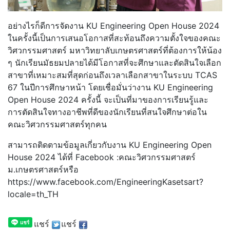
อย่างไรก็ดีการจัดงาน KU Engineering Open House 2024
ในครั้งนี้เป็นการเสนอโอกาสที่สะท้อนถึงความตั้งใจของคณะ
วิศวกรรมศาสตร์ มหาวิทยาลับเกษตรศาสตร์ที่ต้องการให้น้อง
ๆ นักเรียนมัธยมปลายได้มีโอกาสที่จะศึกษาและตัดสินใจเลือก
สาขาที่เหมาะสมที่สุดก่อนถึงเวลาเลือกสาขาในระบบ TCAS
67 ในปีการศึกษาหน้า โดยเชื่อมั่นว่างาน KU Engineering
Open House 2024 ครั้งนี้ จะเป็นที่มาของการเรียนรู้และ
การตัดสินใจทางอาชีพที่ดีของนักเรียนที่สนใจศึกษาต่อใน
คณะวิศวกรรมศาสตร์ทุกคน
สามารถติดตามข้อมูลเกี่ยวกับงาน KU Engineering Open
House 2024 ได้ที่ Facebook :คณะวิศวกรรมศาสตร์
ม.เกษตรศาสตร์หรือ
https://www.facebook.com/EngineeringKasetsart?
locale=th_TH
แชร์
แชร์