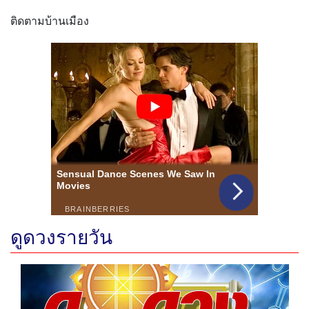
ติดตามบ้านเมือง
ดูดวงรายวัน