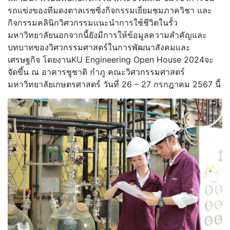
รถแข่งของทีมดงตาลเรซซิ่งกิจกรรมเยี่ยมชมภาควิชา และ
กิจกรรมคลินิกวิศวกรรมแนะนำการใช้ชีวิตในรั้ว
มหาวิทยาลัยนอกจากนี้ยังมีการให้ข้อมูลความสำคัญและ
บทบาทของวิศวกรรมศาสตร์ในการพัฒนาสังคมและ
เศรษฐกิจ โดยงานKU Engineering Open House 2024จะ
จัดขึ้น ณ อาคารชูชาติ กำภู คณะวิศวกรรมศาสตร์
มหาวิทยาลัยเกษตรศาสตร์ วันที่ 26 – 27 กรกฎาคม 2567 นี้