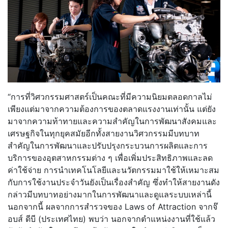
“การที่วิศวกรรมศาสตร์เป็นคณะที่มีความนิยมตลอดกาลไม่
เพียงแต่มาจากความต้องการของตลาดแรงงานเท่านั้น แต่ยัง
มาจากความท้าทายและความสำคัญในการพัฒนาสังคมและ
เศรษฐกิจในทุกยุคสมัยอีกทั้งสายงานวิศวกรรมมีบทบาท
สำคัญในการพัฒนาและปรับปรุงกระบวนการผลิตและการ
บริการของอุตสาหกรรมต่าง ๆ เพื่อเพิ่มประสิทธิภาพและลด
ค่าใช้จ่าย การนำเทคโนโลยีและนวัตกรรมมาใช้ให้เหมาะสม
กับการใช้งานประจำวันยังเป็นเรื่องสำคัญ ซึ่งทำให้สายงานดัง
กล่าวมีบทบาทอย่างมากในการพัฒนาและดูแลระบบเหล่านี้
นอกจากนี้ ผลจากการสำรวจของ Laws of Attraction จากจ๊
อบส์ ดีบี (ประเทศไทย) พบว่า นอกจากตำแหน่งงานที่ใช้แล้ว