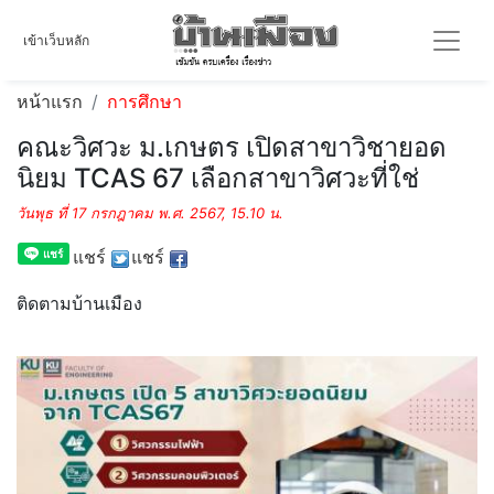
เข้าเว็บหลัก
หน้าแรก
การศึกษา
คณะวิศวะ ม.เกษตร เปิดสาขาวิชายอด
นิยม TCAS 67 เลือกสาขาวิศวะที่ใช่
วันพุธ ที่ 17 กรกฎาคม พ.ศ. 2567, 15.10 น.
แชร์
แชร์
ติดตามบ้านเมือง