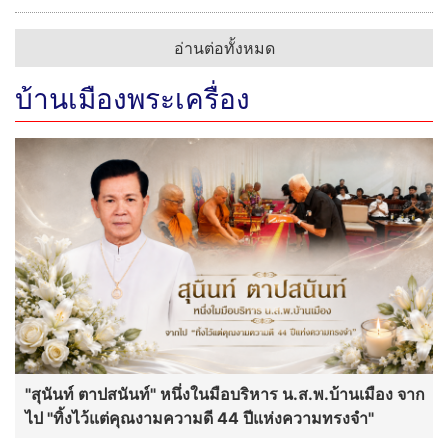
อ่านต่อทั้งหมด
บ้านเมืองพระเครื่อง
"สุนันท์ ตาปสนันท์" หนึ่งในมือบริหาร น.ส.พ.บ้านเมือง จาก
ไป "ทิ้งไว้แต่คุณงามความดี 44 ปีแห่งความทรงจำ"