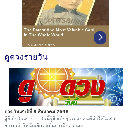
ดูดวงรายวัน
ดวง วันเสาร์ที่ 8 สิงหาคม 2569
ผู้ที่เกิดวันเสาร์ .... วันนี้รู้สึกเบื่อๆ เจอแต่คนที่ทำให้ไม่สบ
อารมณ์ ให้นึกเสียว่าเป็นการฝึกความอ