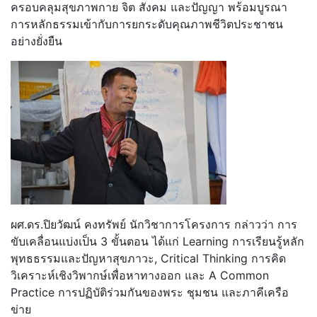
ครอบคลุมสุขภาพกาย จิต สังคม และปัญญา พร้อมบูรณา
การหลักธรรมเข้ากับการยกระดับคุณภาพชีวิตประชาชน
อย่างยั่งยืน
ผศ.ดร.ปิยวัฒน์ คงทรัพย์ นักวิชาการโครงการ กล่าวว่า การ
ขับเคลื่อนแบ่งเป็น 3 ขั้นตอน ได้แก่ Learning การเรียนรู้หลัก
พุทธธรรมและปัญหาสุขภาวะ, Critical Thinking การคิด
วิเคราะห์เชิงวิพากษ์เพื่อหาทางออก และ A Common
Practice การปฏิบัติร่วมกันของพระ ชุมชน และภาคีเครือ
ข่าย