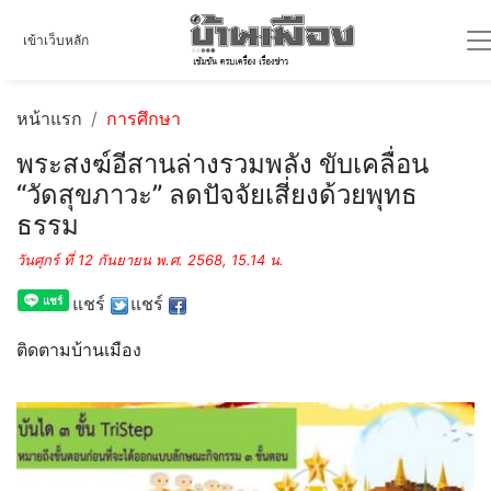
เข้าเว็บหลัก
หน้าแรก
การศึกษา
พระสงฆ์อีสานล่างรวมพลัง ขับเคลื่อน
“วัดสุขภาวะ” ลดปัจจัยเสี่ยงด้วยพุทธ
ธรรม
วันศุกร์ ที่ 12 กันยายน พ.ศ. 2568, 15.14 น.
แชร์
แชร์
ติดตามบ้านเมือง