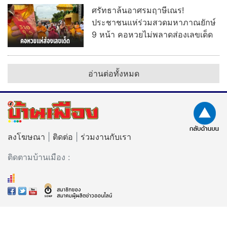
ศรัทธาล้นอาศรมฤาษีเณร!
ประชาชนแห่ร่วมสวดมหาภาณยักษ์
9 หน้า คอหวยไม่พลาดส่องเลขเด็ด
อ่านต่อทั้งหมด
ลงโฆษณา
|
ติดต่อ
|
ร่วมงานกับเรา
ติดตามบ้านเมือง :