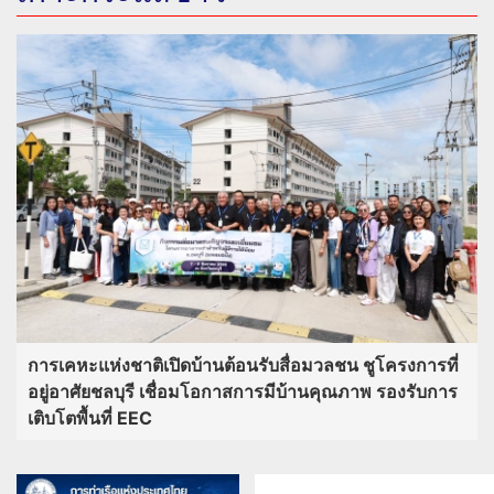
การเคหะแห่งชาติเปิดบ้านต้อนรับสื่อมวลชน ชูโครงการที่
อยู่อาศัยชลบุรี เชื่อมโอกาสการมีบ้านคุณภาพ รองรับการ
เติบโตพื้นที่ EEC