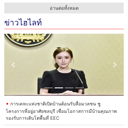
อ่านต่อทั้งหมด
ข่าวไฮไลท์
Previous
Next
การเคหะแห่งชาติเปิดบ้านต้อนรับสื่อมวลชน ชู
โครงการที่อยู่อาศัยชลบุรี เชื่อมโอกาสการมีบ้านคุณภาพ
รองรับการเติบโตพื้นที่ EEC