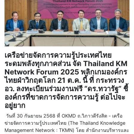
เครือข่ายจัดการความรู้ประเทศไทย
ระดมพลังทุกภาคส่วน จัด Thailand KM
Network Forum 2025 พลิกเกมองค์กร
ไทยฝ่าวิกฤตโลก 21 ต.ค. นี้ ที่ กระทรวง
อว. ลงทะเบียนร่วมงานฟรี “ดร.ทวารัฐ” ชี้
องค์กรที่ขาดการจัดการความรู้ ต่อไปจะ
อยู่ยาก
วันที่ 30 กันยายน 2568 ที่ OKMD ถ.วิภาวดีรังสิต - เครือ
ข่ายจัดการความรู้ประเทศไทย (The Thailand Knowledge
Management Network : TKMN) โดย สำนักงานบริหารและ