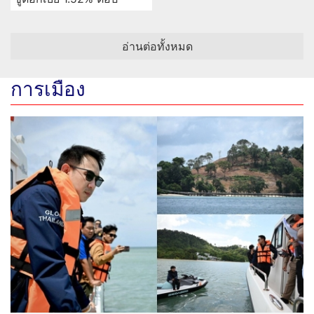
อ่านต่อทั้งหมด
การเมือง