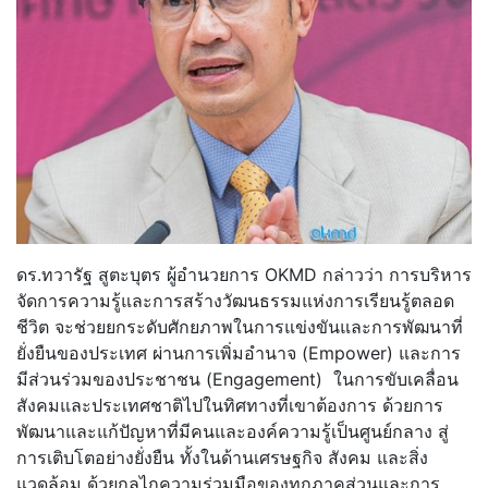
ดร.ทวารัฐ สูตะบุตร ผู้อำนวยการ OKMD กล่าวว่า การบริหาร
จัดการความรู้และการสร้างวัฒนธรรมแห่งการเรียนรู้ตลอด
ชีวิต จะช่วยยกระดับศักยภาพในการแข่งขันและการพัฒนาที่
ยั่งยืนของประเทศ ผ่านการเพิ่มอำนาจ (Empower) และการ
มีส่วนร่วมของประชาชน (Engagement) ในการขับเคลื่อน
สังคมและประเทศชาติไปในทิศทางที่เขาต้องการ ด้วยการ
พัฒนาและแก้ปัญหาที่มีคนและองค์ความรู้เป็นศูนย์กลาง สู่
การเติบโตอย่างยั่งยืน ทั้งในด้านเศรษฐกิจ สังคม และสิ่ง
แวดล้อม ด้วยกลไกความร่วมมือของทุกภาคส่วนและการ