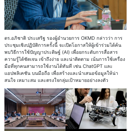
ดร.อภิชาติ ประเสริฐ รองผู้อำนวยการ OKMD กล่าวว่า การ
ประชุมเชิงปฏิบัติการครั้งนี้ จะเปิดโอกาสให้ผู้เข้าร่วมได้ค้น
พบวิธีการใช้ปัญญาประดิษฐ์ (AI) เพื่อยกระดับการสื่อสาร
ความรู้ได้ชัดเจน เข้าถึงง่าย และน่าติดตาม เน้นการใช้เครื่อง
มือที่ทุกคนสามารถใช้งานได้ทันที เช่น ChatGPT และ
แอปพลิเคชัน บนมือถือ เพื่อสร้างและนำเสนอข้อมูลให้น่า
สนใจ เหมาะสม และตรงใจกลุ่มเป้าหมายอย่างลงตัว