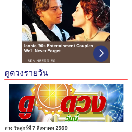
ดูดวงรายวัน
ดวง วันศุกร์ที่ 7 สิงหาคม 2569