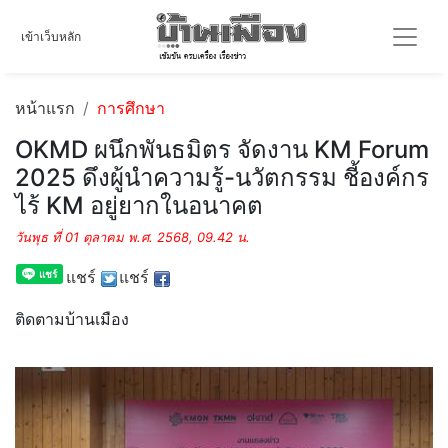
เข้าเว็บหลัก
หน้าแรก
การศึกษา
OKMD ผนึกพันธมิตร จัดงาน KM Forum
2025 ดึงผู้นำความรู้-นวัตกรรม ชี้องค์กร
ไร้ KM อยู่ยากในอนาคต
วันพุธ ที่ 01 ตุลาคม พ.ศ. 2568, 09.42 น.
แชร์
แชร์
ติดตามบ้านเมือง