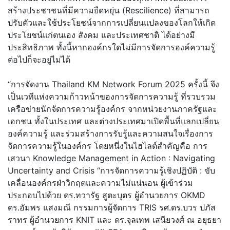
สร้างประชาชนที่มีความยืดหยุ่น (Rescilience) ที่สามารถ
ปรับตัวและใช้ประโยชน์จากการเปลี่ยนแปลงของโลกให้เกิด
ประโยชน์แก่ตนเอง สังคม และประเทศชาติ ได้อย่างมี
ประสิทธิภาพ ทั้งนี้หากองค์กรใดไม่มีการจัดการองค์ความรู้
ต่อไปก็จะอยู่ไม่ได้
“การจัดงาน Thailand KM Network Forum 2025 ครั้งนี้ จึง
เป็นเวทีแห่งความก้าวหน้าของการจัดการความรู้ ที่รวบรวม
เครือข่ายนักจัดการความรู้องค์กร จากหน่วยงานภาครัฐและ
เอกชน ทั้งในประเทศ และต่างประเทศมาเปิดพื้นที่แลกเปลี่ยน
องค์ความรู้ และร่วมสร้างการรับรู้และความสนใจเรื่องการ
จัดการความรู้ในองค์กร โดยหนึ่งในไฮไลต์สำคัญคือ การ
เสวนา Knowledge Management in Action : Navigating
Uncertainty and Crisis “การจัดการความรู้เชิงปฏิบัติ : ขับ
เคลื่อนองค์กรฝ่าวิกฤตและความไม่แน่นอน ผู้เข้าร่วม
ประกอบไปด้วย ดร.ทวารัฐ สูตะบุตร ผู้อำนวยการ OKMD
ดร.อัมพร แสงมณี กรรมการผู้จัดการ TRIS รศ.ดร.บวร ปภัส
ราทร ผู้อำนวยการ KNIT และ ดร.จุลเทพ เสนียวงศ์ ณ อยุธยา