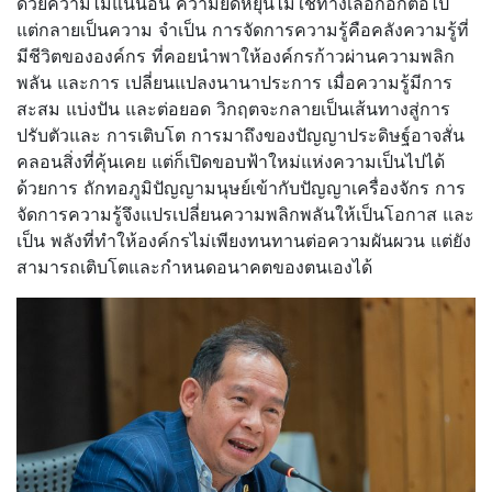
ด้วยความไม่แน่นอน ความยืดหยุ่นไม่ใช่ทางเลือกอีกต่อไป
แต่กลายเป็นความ จำเป็น การจัดการความรู้คือคลังความรู้ที่
มีชีวิตขององค์กร ที่คอยนำพาให้องค์กรก้าวผ่านความพลิก
พลัน และการ เปลี่ยนแปลงนานาประการ เมื่อความรู้มีการ
สะสม แบ่งปัน และต่อยอด วิกฤตจะกลายเป็นเส้นทางสู่การ
ปรับตัวและ การเติบโต การมาถึงของปัญญาประดิษฐ์อาจสั่น
คลอนสิ่งที่คุ้นเคย แต่ก็เปิดขอบฟ้าใหม่แห่งความเป็นไปได้
ด้วยการ ถักทอภูมิปัญญามนุษย์เข้ากับปัญญาเครื่องจักร การ
จัดการความรู้จึงแปรเปลี่ยนความพลิกพลันให้เป็นโอกาส และ
เป็น พลังที่ทำให้องค์กรไม่เพียงทนทานต่อความผันผวน แต่ยัง
สามารถเติบโตและกำหนดอนาคตของตนเองได้