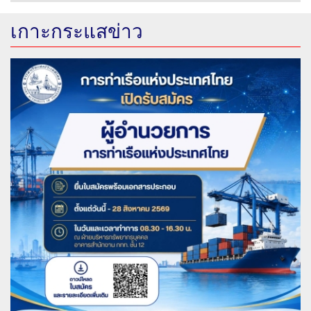
เกาะกระแสข่าว