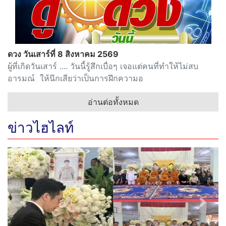
ดวง วันเสาร์ที่ 8 สิงหาคม 2569
ผู้ที่เกิดวันเสาร์ .... วันนี้รู้สึกเบื่อๆ เจอแต่คนที่ทำให้ไม่สบ
อารมณ์ ให้นึกเสียว่าเป็นการฝึกความอ
อ่านต่อทั้งหมด
ข่าวไฮไลท์
Previous
Next