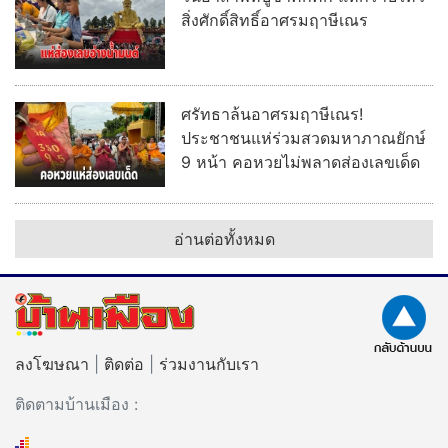
สิ่งศักดิ์สิทธิ์อาศรมฤาษีเณร
ศรัทธาล้นอาศรมฤาษีเณร!
ประชาชนแห่ร่วมสวดมหาภาณยักษ์
9 หน้า คอหวยไม่พลาดส่องเลขเด็ด
อ่านต่อทั้งหมด
ลงโฆษณา
|
ติดต่อ
|
ร่วมงานกับเรา
ติดตามบ้านเมือง :