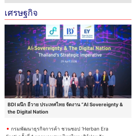
เศรษฐกิจ
BDI ผนึก อีวาย ประเทศไทย จัดงาน “AI Sovereignty &
the Digital Nation
กรมพัฒนาธุรกิจการค้า ชวนชอป ‘Herban Era