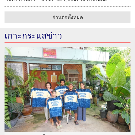
อ่านต่อทั้งหมด
เกาะกระแสข่าว