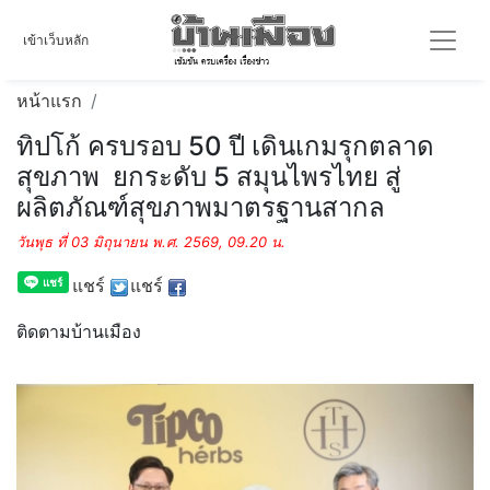
เข้าเว็บหลัก
หน้าแรก
ทิปโก้ ครบรอบ 50 ปี เดินเกมรุกตลาด
สุขภาพ ยกระดับ 5 สมุนไพรไทย สู่
ผลิตภัณฑ์สุขภาพมาตรฐานสากล
วันพุธ ที่ 03 มิถุนายน พ.ศ. 2569, 09.20 น.
แชร์
แชร์
ติดตามบ้านเมือง