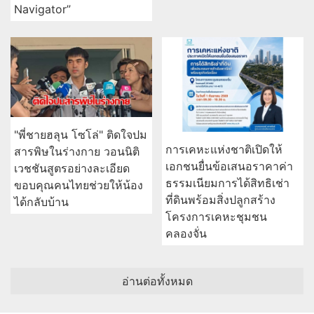
Navigator”
"พี่ชายฮลุน โซโล่" ติดใจปม
การเคหะแห่งชาติเปิดให้
สารพิษในร่างกาย วอนนิติ
เอกชนยื่นข้อเสนอราคาค่า
เวชชันสูตรอย่างละเอียด
ธรรมเนียมการได้สิทธิเช่า
ขอบคุณคนไทยช่วยให้น้อง
ที่ดินพร้อมสิ่งปลูกสร้าง
ได้กลับบ้าน
โครงการเคหะชุมชน
คลองจั่น
อ่านต่อทั้งหมด