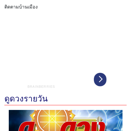
ติดตามบ้านเมือง
ดูดวงรายวัน