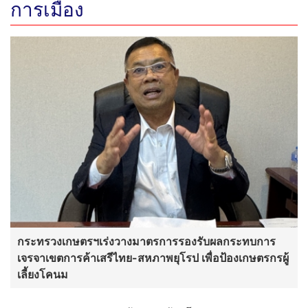
การเมือง
กระทรวงเกษตรฯเร่งวางมาตรการรองรับผลกระทบการ
เจรจาเขตการค้าเสรีไทย-สหภาพยุโรป เพื่อป้องเกษตรกรผู้
เลี้ยงโคนม