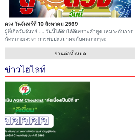
ดวง วันจันทร์ที่ 10 สิงหาคม 2569
ผู้ที่เกิดวันจันทร์ .... วันนี้ได้ดิบได้ดีเพราะคำพูด เหมาะกับการ
นัดหมายเจรจา การพบปะสมาคมกับคนมากๆจะ
อ่านต่อทั้งหมด
ข่าวไฮไลท์
Previous
Next