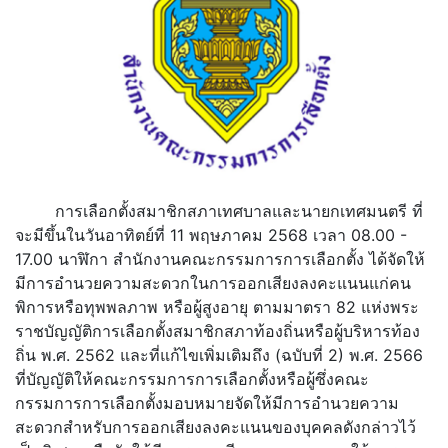
การเลือกตั้งสมาชิกสภาเทศบาลและนายกเทศมนตรี ที่
จะมีขึ้นในวันอาทิตย์ที่ 11 พฤษภาคม 2568 เวลา 08.00 -
17.00 นาฬิกา สำนักงานคณะกรรมการการเลือกตั้ง ได้จัดให้
มีการอำนวยความสะดวกในการออกเสียงลงคะแนนแก่คน
พิการหรือทุพพลภาพ หรือผู้สูงอายุ ตามมาตรา 82 แห่งพระ
ราชบัญญัติการเลือกตั้งสมาชิกสภาท้องถิ่นหรือผู้บริหารท้อง
ถิ่น พ.ศ. 2562 และที่แก้ไขเพิ่มเติมถึง (ฉบับที่ 2) พ.ศ. 2566
ที่บัญญัติให้คณะกรรมการการเลือกตั้งหรือผู้ซึ่งคณะ
กรรมการการเลือกตั้งมอบหมายจัดให้มีการอำนวยความ
สะดวกสำหรับการออกเสียงลงคะแนนของบุคคลดังกล่าวไว้