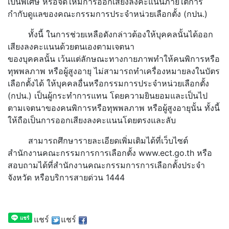
เป็นพิเศษ หรือจัดให้มีการออกเสียงลงคะแนนภายใต้การ
กำกับดูแลของคณะกรรมการประจำหน่วยเลือกตั้ง (กปน.)
ทั้งนี้ ในการช่วยเหลือดังกล่าวต้องให้บุคคลนั้นได้ออก
เสียงลงคะแนนด้วยตนเองตามเจตนา
ของบุคคลนั้น เว้นแต่ลักษณะทางกายภาพทำให้คนพิการหรือ
ทุพพลภาพ หรือผู้สูงอายุ ไม่สามารถทำเครื่องหมายลงในบัตร
เลือกตั้งได้ ให้บุคคลอื่นหรือกรรมการประจำหน่วยเลือกตั้ง
(กปน.) เป็นผู้กระทำการแทน โดยความยินยอมและเป็นไป
ตามเจตนาของคนพิการหรือทุพพลภาพ หรือผู้สูงอายุนั้น ทั้งนี้
ให้ถือเป็นการออกเสียงลงคะแนนโดยตรงและลับ
สามารถศึกษารายละเอียดเพิ่มเติมได้ที่เว็บไซต์
สำนักงานคณะกรรมการการเลือกตั้ง www.ect.go.th หรือ
สอบถามได้ที่สำนักงานคณะกรรมการการเลือกตั้งประจำ
จังหวัด หรือบริการสายด่วน 1444
แชร์
แชร์