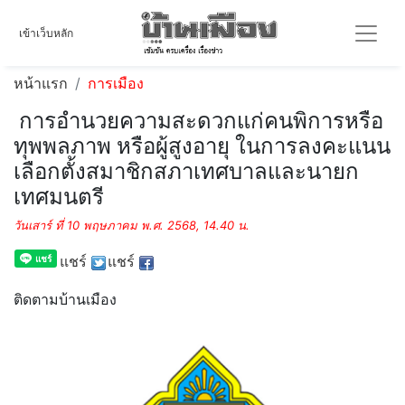
เข้าเว็บหลัก
หน้าแรก
การเมือง
การอำนวยความสะดวกแก่คนพิการหรือ
ทุพพลภาพ หรือผู้สูงอายุ ในการลงคะแนน
เลือกตั้งสมาชิกสภาเทศบาลและนายก
เทศมนตรี
วันเสาร์ ที่ 10 พฤษภาคม พ.ศ. 2568, 14.40 น.
แชร์
แชร์
ติดตามบ้านเมือง