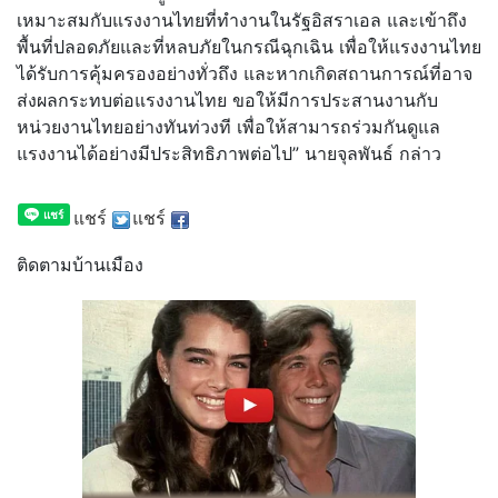
เหมาะสมกับแรงงานไทยที่ทำงานในรัฐอิสราเอล และเข้าถึง
พื้นที่ปลอดภัยและที่หลบภัยในกรณีฉุกเฉิน เพื่อให้แรงงานไทย
ได้รับการคุ้มครองอย่างทั่วถึง และหากเกิดสถานการณ์ที่อาจ
ส่งผลกระทบต่อแรงงานไทย ขอให้มีการประสานงานกับ
หน่วยงานไทยอย่างทันท่วงที เพื่อให้สามารถร่วมกันดูแล
แรงงานได้อย่างมีประสิทธิภาพต่อไป” นายจุลพันธ์ กล่าว
แชร์
แชร์
ติดตามบ้านเมือง