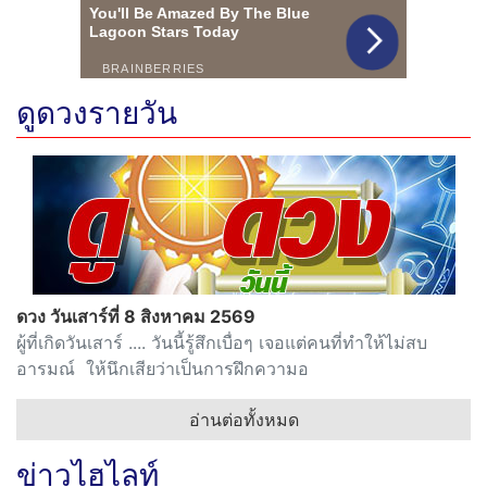
ดูดวงรายวัน
ดวง วันเสาร์ที่ 8 สิงหาคม 2569
ผู้ที่เกิดวันเสาร์ .... วันนี้รู้สึกเบื่อๆ เจอแต่คนที่ทำให้ไม่สบ
อารมณ์ ให้นึกเสียว่าเป็นการฝึกความอ
อ่านต่อทั้งหมด
ข่าวไฮไลท์