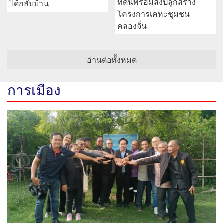
ที่ดินพร้อมสิ่งปลูกสร้าง
ได้กลับบ้าน
โครงการเคหะชุมชน
คลองจั่น
อ่านต่อทั้งหมด
การเมือง