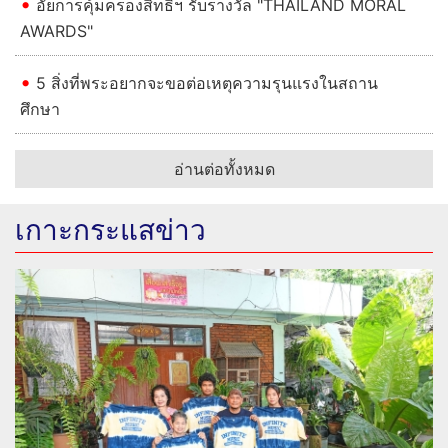
อัยการคุ้มครองสิทธิฯ รับรางวัล "THAILAND MORAL
AWARDS"
5 สิ่งที่พระอยากจะขอต่อเหตุความรุนแรงในสถาน
ศึกษา
อ่านต่อทั้งหมด
เกาะกระแสข่าว