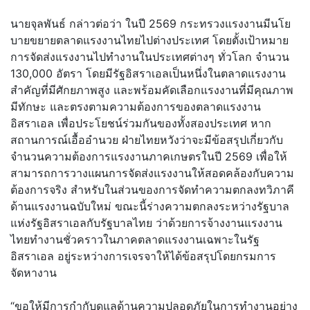
นายจุลพันธ์ กล่าวต่อว่า ในปี 2569 กระทรวงแรงงานมีนโย
บายขยายตลาดแรงงานไทยไปต่างประเทศ โดยตั้งเป้าหมาย
การจัดส่งแรงงานไปทำงานในประเทศต่างๆ ทั่วโลก จำนวน
130,000 อัตรา โดยมีรัฐอิสราเอลเป็นหนึ่งในตลาดแรงงาน
สำคัญที่มีศักยภาพสูง และพร้อมคัดเลือกแรงงานที่มีคุณภาพ
มีทักษะ และตรงตามความต้องการของตลาดแรงงาน
อิสราเอล เพื่อประโยชน์ร่วมกันของทั้งสองประเทศ หาก
สถานการณ์เอื้ออำนวย ฝ่ายไทยหวังว่าจะมีข้อสรุปเกี่ยวกับ
จำนวนความต้องการแรงงานภาคเกษตรในปี 2569 เพื่อให้
สามารถการวางแผนการจัดส่งแรงงานให้สอดคล้องกับความ
ต้องการจริง สำหรับในส่วนของการจัดทำความตกลงทวิภาคี
ด้านแรงงานฉบับใหม่ ขณะนี้ร่างความตกลงระหว่างรัฐบาล
แห่งรัฐอิสราเอลกับรัฐบาลไทย ว่าด้วยการจ้างงานแรงงาน
ไทยทำงานชั่วคราวในภาคตลาดแรงงานเฉพาะในรัฐ
อิสราเอล อยู่ระหว่างการเจรจาให้ได้ข้อสรุปโดยกรมการ
จัดหางาน
“ขอให้มีการกำกับดูแลด้านความปลอดภัยในการทำงานอย่าง