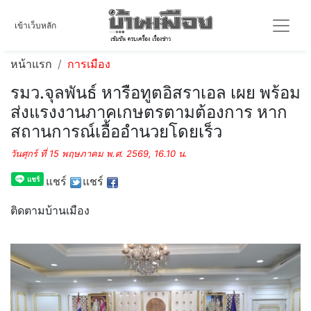
เข้าเว็บหลัก
หน้าแรก
การเมือง
รมว.จุลพันธ์ หารือทูตอิสราเอล เผย พร้อม
ส่งแรงงานภาคเกษตรตามต้องการ หาก
สถานการณ์เอื้ออำนวยโดยเร็ว
วันศุกร์ ที่ 15 พฤษภาคม พ.ศ. 2569, 16.10 น.
แชร์
แชร์
ติดตามบ้านเมือง