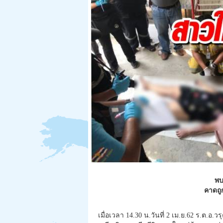
พบ
คาดถู
เมื่อเวลา 14.30 น.วันที่ 2 เม.ย.62 ร.ต.