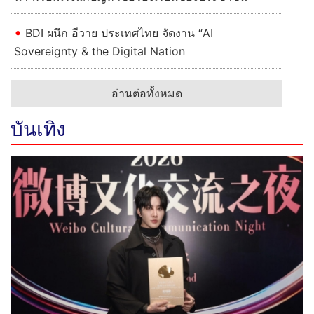
BDI ผนึก อีวาย ประเทศไทย จัดงาน “AI
Sovereignty & the Digital Nation
อ่านต่อทั้งหมด
บันเทิง