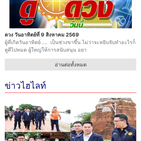
ดวง วันอาทิตย์ที่ 9 สิงหาคม 2569
ผู้ที่เกิดวันอาทิตย์ .... เป็นช่วงขาขึ้น ไม่ว่าจะหยิบจับทำอะไรก็
ดูดีไปหมด ผู้ใหญ่ให้การสนับสนุน อยา
อ่านต่อทั้งหมด
ข่าวไฮไลท์
Previous
Next