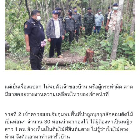
แต่เป็นเรื่องแปลก ไม่พบตัวเจ้าของบ้าน หรือผู้กระทำผิด คาด
มีสายคอยรายงานความเคลื่อนไหวของเจ้าหน้าที่
รายที่ 2 เข้าตรวจสอบจับกุมพบพื้นที่ป่าถูกบุกรุกลักลอบตัดไม้
เป็นท่อนๆ จำนวน 30 ท่อนนำมากองไว้ ได้ผู้ต้องหาเป็นหญิง
สาว 1 คน อ้างเห็นเป็นต้นไม้ที่ยืนต้นตาย ไม่รู้ว่าเป็นไม้หวง
ห้าม จึงตัดเอามาทำเสารั้วบ้าน