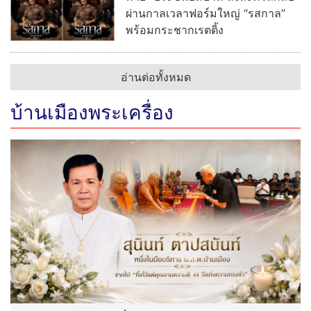
ผ่านกาลเวลาฟอร์มใหญ่ “รสกาล”
พร้อมกระชากเรตติ้ง
อ่านต่อทั้งหมด
บ้านเมืองพระเครื่อง