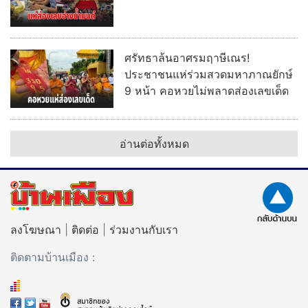
ศรัทธาล้นอาศรมฤาษีเณร!
ประชาชนแห่ร่วมสวดมหาภาณยักษ์
9 หน้า คอหวยไม่พลาดส่องเลขเด็ด
อ่านต่อทั้งหมด
ลงโฆษณา
|
ติดต่อ
|
ร่วมงานกับเรา
ติดตามบ้านเมือง :