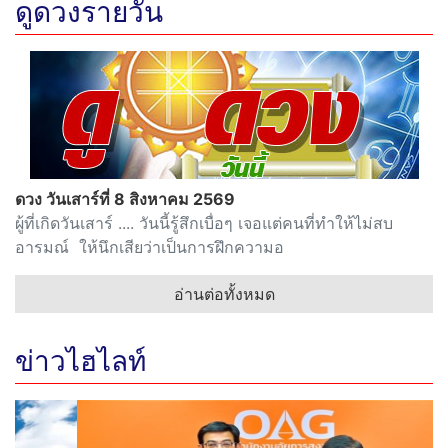
ดูดวงรายวัน
ดวง วันเสาร์ที่ 8 สิงหาคม 2569
ผู้ที่เกิดวันเสาร์ .... วันนี้รู้สึกเบื่อๆ เจอแต่คนที่ทำให้ไม่สบ
อารมณ์ ให้นึกเสียว่าเป็นการฝึกความอ
อ่านต่อทั้งหมด
ข่าวไฮไลท์