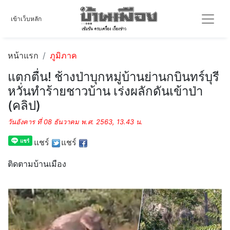
เข้าเว็บหลัก
หน้าแรก
ภูมิภาค
แตกตื่น! ช้างป่าบุกหมู่บ้านย่านกบินทร์บุรี
หวั่นทำร้ายชาวบ้าน เร่งผลักดันเข้าป่า
(คลิป)
วันอังคาร ที่ 08 ธันวาคม พ.ศ. 2563, 13.43 น.
แชร์
แชร์
ติดตามบ้านเมือง