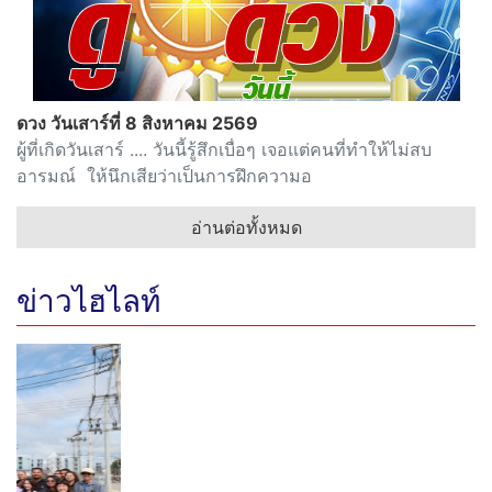
ดวง วันเสาร์ที่ 8 สิงหาคม 2569
ผู้ที่เกิดวันเสาร์ .... วันนี้รู้สึกเบื่อๆ เจอแต่คนที่ทำให้ไม่สบ
อารมณ์ ให้นึกเสียว่าเป็นการฝึกความอ
อ่านต่อทั้งหมด
ข่าวไฮไลท์
Previous
Next