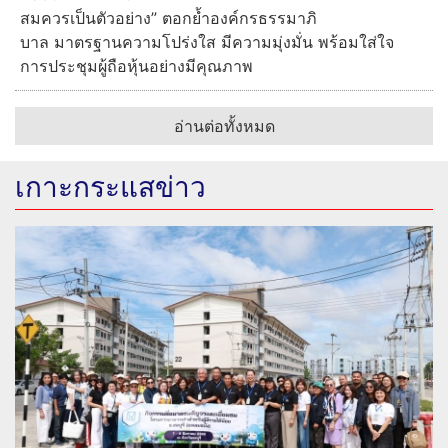
สมควรเป็นตัวอย่าง” ตอกย้ำองค์กรธรรมาภิ
บาล มาตรฐานความโปร่งใส มีความมุ่งมั่น พร้อมใส่ใจ
การประชุมผู้ถือหุ้นอย่างมีคุณภาพ
อ่านต่อทั้งหมด
เกาะกระแสข่าว