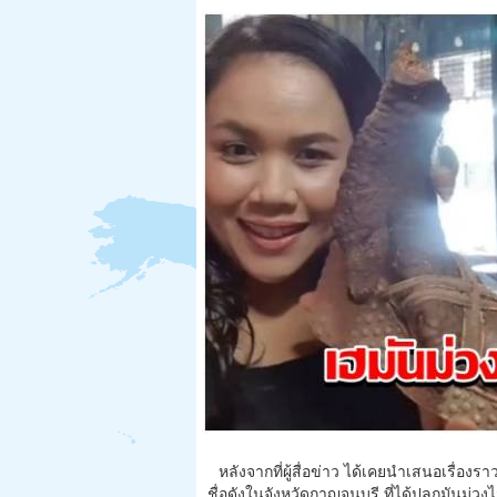
หลังจากที่ผู้สื่อข่าว ได้เคยนำเสนอเรื่
ชื่อดังในจังหวัดกาญจนบุรี ที่ได้ปลูกมันม่วง