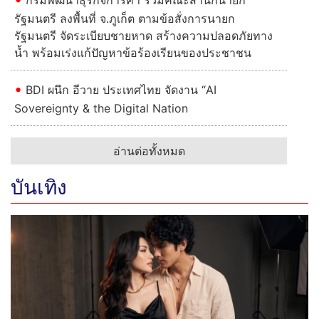
รัฐมนตรี ลงพื้นที่ จ.ภูเก็ต ตามข้อสั่งการนายก
รัฐมนตรี จัดระเบียบชายหาด สร้างความปลอดภัยทาง
น้ำ พร้อมเร่งแก้ปัญหาข้อร้องเรียนของประชาชน
BDI ผนึก อีวาย ประเทศไทย จัดงาน “AI
Sovereignty & the Digital Nation
อ่านต่อทั้งหมด
บันเทิง