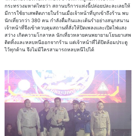
กระทรวงมหาดไทยว่า สถานบริการแห่งนี้ปล่อยปละละเลยให้
มีการใช้ยาเสพติดภายในร้านเมื่อเจ้าหน้าที่บุกเข้าถึงร้าน พบ
นักเที่ยวกว่า 380 คน กำลังดื่มกินและเต้นรำอย่างสนุกสนาน
เจ้าหน้าที่จึงเข้าควบคุมสถานที่สั่งให้ปิดเพลงและเปิดไฟแสง
สว่าง เกิดความโกลาหล นักเที่ยวหลายคนพยายามโยนยาเสพ
ติดทิ้งและหลบหนีออกจากร้าน แต่เจ้าหน้าที่ได้ปิดล้อมประตู
ไว้ทุกด้าน จึงไม่มีใครสามารถหลบหนีไปได้