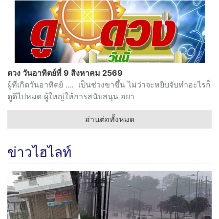
ดวง วันอาทิตย์ที่ 9 สิงหาคม 2569
ผู้ที่เกิดวันอาทิตย์ .... เป็นช่วงขาขึ้น ไม่ว่าจะหยิบจับทำอะไรก็
ดูดีไปหมด ผู้ใหญ่ให้การสนับสนุน อยา
อ่านต่อทั้งหมด
ข่าวไฮไลท์