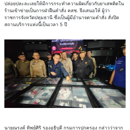
ปล่อยปละละเลยให้มีการกระทำความผิดเกี่ยวกับยาเสพติดใน
ร้านเข้าข่ายเป็นการฝ่าฝืนคำสั่ง คสช. จึงเสนอให้ ผู้ว่า
ราชการจังหวัดปทุมธานี ซึ่งเป็นผู้มีอำนาจตามคำสั่ง สั่งปิด
สถานบริการแห่งนี้เป็นเวลา 5 ปี
นายณรงค์ ทิพย์ศิริ รองอธิบดี กรมการปกครอง กล่าวว่าจาก