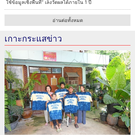
ใช้ข้อมูลเชิงพื้นที่” เล็งวัดผลได้ภายใน 1 ปี
อ่านต่อทั้งหมด
เกาะกระแสข่าว