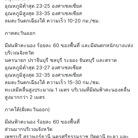
อุณหภูมิต่ำสุด 23-25 องศาเซลเซียส
อุณหภูมิสูงสุด 33-35 องศาเซลเซียส
ลมตะวันตกเฉียงใต้ ความเร็ว 10-20 กม./ชม.
ภาคตะวันออก
มีฝนฟ้าคะนอง ร้อยละ 60 ของพื้นที่ และมีฝนตกหนักบางแห่ง
บริเวณจังหวัด
นครนายก ปราจีนบุรี ชลบุรี ระยอง จันทบุรี และตราด
อุณหภูมิต่ำสุด 23-27 องศาเซลเซียส
อุณหภูมิสูงสุด 32-35 องศาเซลเซียส
ลมตะวันตกเฉียงใต้ ความเร็ว 15-30 กม./ชม.
ทะเลมีคลื่นสูงประมาณ 1 เมตร บริเวณที่มีฝนฟ้าคะนองคลื่น
สูงมากกว่า 2 เมตร
ภาคใต้(ฝั่งตะวันออก)
มีฝนฟ้าคะนอง ร้อยละ 60 ของพื้นที่
ส่วนมากบริเวณจังหวัด
เพชรบุรี สุราษฎร์ธานี นครศรีธรรมราช ปัตตานี ยะลา และ