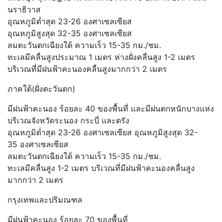
นราธิวาส
อุณหภูมิต่ำสุด 23-26 องศาเซลเซียส
อุณหภูมิสูงสุด 32-35 องศาเซลเซียส
ลมตะวันตกเฉียงใต้ ความเร็ว 15-35 กม./ชม.
ทะเลมีคลื่นสูงประมาณ 1 เมตร ห่างฝั่งคลื่นสูง 1-2 เมตร
บริเวณที่มีฝนฟ้าคะนองคลื่นสูงมากกว่า 2 เมตร
ภาคใต้(ฝั่งตะวันตก)
มีฝนฟ้าคะนอง ร้อยละ 40 ของพื้นที่ และมีฝนตกหนักบางแห่ง
บริเวณจังหวัดระนอง กระบี่ และตรัง
อุณหภูมิต่ำสุด 23-26 องศาเซลเซียส อุณหภูมิสูงสุด 32-
35 องศาเซลเซียส
ลมตะวันตกเฉียงใต้ ความเร็ว 15-35 กม./ชม.
ทะเลมีคลื่นสูง 1-2 เมตร บริเวณที่มีฝนฟ้าคะนองคลื่นสูง
มากกว่า 2 เมตร
กรุงเทพและปริมณฑล
มีฝนฟ้าคะนอง ร้อยละ 70 ของพื้นที่