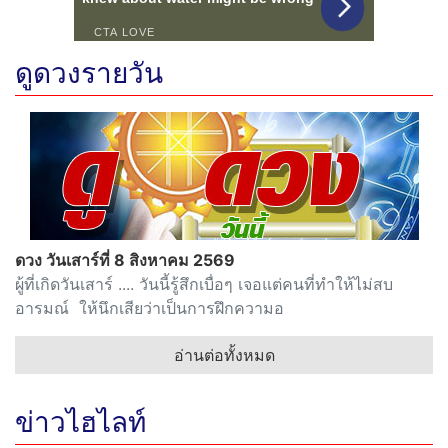
ดูดวงรายวัน
ดวง วันเสาร์ที่ 8 สิงหาคม 2569
ผู้ที่เกิดวันเสาร์ .... วันนี้รู้สึกเบื่อๆ เจอแต่คนที่ทำให้ไม่สบ
อารมณ์ ให้นึกเสียว่าเป็นการฝึกความอ
อ่านต่อทั้งหมด
ข่าวไฮไลท์