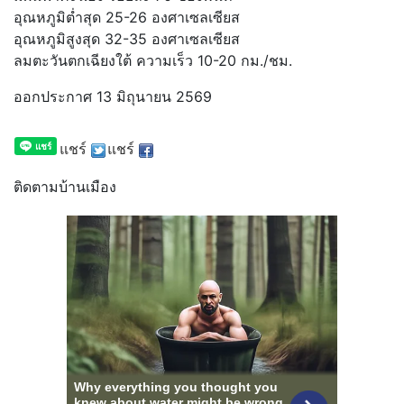
อุณหภูมิต่ำสุด 25-26 องศาเซลเซียส
อุณหภูมิสูงสุด 32-35 องศาเซลเซียส
ลมตะวันตกเฉียงใต้ ความเร็ว 10-20 กม./ชม.
ออกประกาศ 13 มิถุนายน 2569
แชร์
แชร์
ติดตามบ้านเมือง