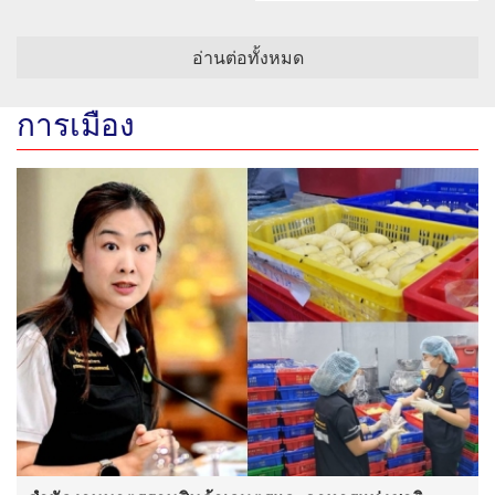
คลองจั่น
อ่านต่อทั้งหมด
การเมือง