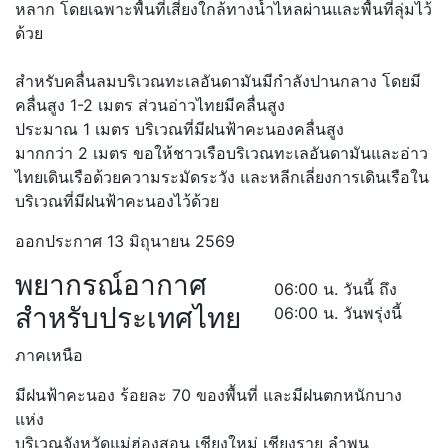
หลาก โดยเฉพาะพื้นที่เสี่ยงใกล้ทางน้ำไหลผ่านและพื้นที่ลุ่มไว้
ด้วย
สำหรับคลื่นลมบริเวณทะเลอันดามันมีกำลังปานกลาง โดยมี
คลื่นสูง 1-2 เมตร ส่วนอ่าวไทยมีคลื่นสูง
ประมาณ 1 เมตร บริเวณที่มีฝนฟ้าคะนองคลื่นสูง
มากกว่า 2 เมตร ขอให้ชาวเรือบริเวณทะเลอันดามันและอ่าว
ไทยเดินเรือด้วยความระมัดระวัง และหลีกเลี่ยงการเดินเรือใน
บริเวณที่มีฝนฟ้าคะนองไว้ด้วย
ออกประกาศ 13 มิถุนายน 2569
พยากรณ์อากาศ
06:00 น. วันนี้ ถึง
สำหรับประเทศไทย
06:00 น. วันพรุ่งนี้
ภาคเหนือ
มีฝนฟ้าคะนอง ร้อยละ 70 ของพื้นที่ และมีฝนตกหนักบาง
แห่ง
บริเวณจังหวัดแม่ฮ่องสอน เชียงใหม่ เชียงราย ลำพูน