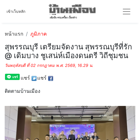
เข้าเว็บหลัก
หน้าแรก
ภูมิภาค
สุพรรณบุรี เตรียมจัดงาน สุพรรณบุรีที่รัก
@ เดิมบาง ชูเสน่ห์เมืองดนตรี วิถีชุมชน
วันพฤหัสบดี ที่ 02 กรกฎาคม พ.ศ. 2569, 16.29 น.
แชร์
แชร์
ติดตามบ้านเมือง