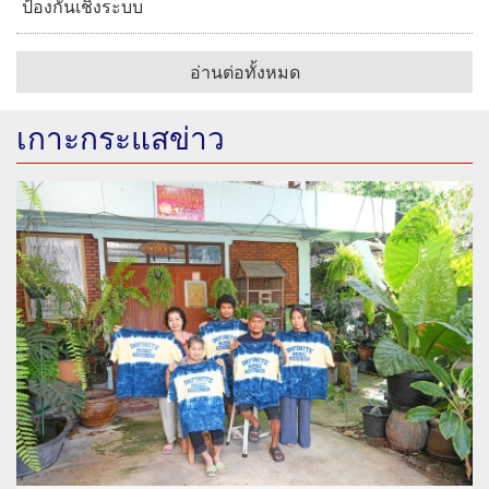
ป้องกันเชิงระบบ
อ่านต่อทั้งหมด
เกาะกระแสข่าว