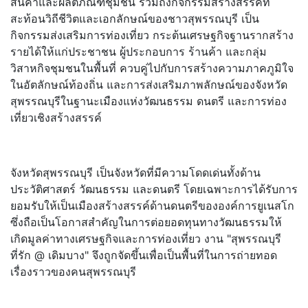
สินค้าและผลิตภัณฑ์ชุมชน รวมถึงกิจกรรมสร้างสรรค์ที่
สะท้อนวิถีชีวิตและเอกลักษณ์ของชาวสุพรรณบุรี เป็น
กิจกรรมส่งเสริมการท่องเที่ยว กระต้นเศรษฐกิจฐานรากสร้าง
รายได้ให้แก่ประชาชน ผู้ประกอบการ ร้านค้า และกลุ่ม
วิสาหกิจชุมชนในพื้นที่ ควบคู่ไปกับการสร้างความภาคภูมิใจ
ในอัตลักษณ์ท้องถิ่น และการส่งเสริมภาพลักษณ์ของจังหวัด
สุพรรณบุรีในฐานะเมืองแห่งวัฒนธรรม ดนตรี และการท่อง
เที่ยวเชิงสร้างสรรค์
จังหวัดสุพรรณบุรี เป็นจังหวัดที่มีความโดดเด่นทั้งด้าน
ประวัติศาสตร์ วัฒนธรรม และดนตรี โดยเฉพาะการได้รับการ
ยอมรับให้เป็นเมืองสร้างสรรค์ด้านดนตรีขององค์การยูเนสโก
ซึ่งถือเป็นโอกาสสำคัญในการต่อยอดทุนทางวัฒนธรรมให้
เกิดมูลค่าทางเศรษฐกิจและการท่องเที่ยว งาน "สุพรรณบุรี
ที่รัก @ เดิมบาง" จึงถูกจัดขึ้นเพื่อเป็นพื้นที่ในการถ่ายทอด
เรื่องราวของคนสุพรรณบุรี