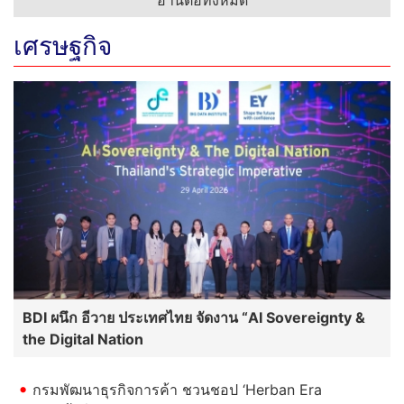
เศรษฐกิจ
BDI ผนึก อีวาย ประเทศไทย จัดงาน “AI Sovereignty &
the Digital Nation
กรมพัฒนาธุรกิจการค้า ชวนชอป ‘Herban Era