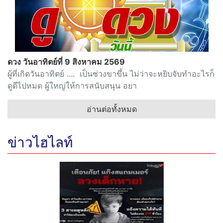
ดวง วันอาทิตย์ที่ 9 สิงหาคม 2569
ผู้ที่เกิดวันอาทิตย์ .... เป็นช่วงขาขึ้น ไม่ว่าจะหยิบจับทำอะไรก็
ดูดีไปหมด ผู้ใหญ่ให้การสนับสนุน อยา
อ่านต่อทั้งหมด
ข่าวไฮไลท์
Previous
Next