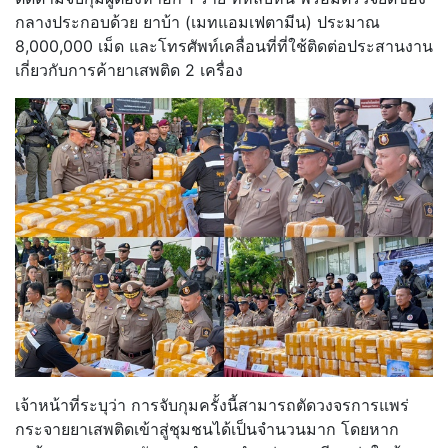
กลางประกอบด้วย ยาบ้า (เมทแอมเฟตามีน) ประมาณ
8,000,000 เม็ด และโทรศัพท์เคลื่อนที่ที่ใช้ติดต่อประสานงาน
เกี่ยวกับการค้ายาเสพติด 2 เครื่อง
เจ้าหน้าที่ระบุว่า การจับกุมครั้งนี้สามารถตัดวงจรการแพร่
กระจายยาเสพติดเข้าสู่ชุมชนได้เป็นจำนวนมาก โดยหาก