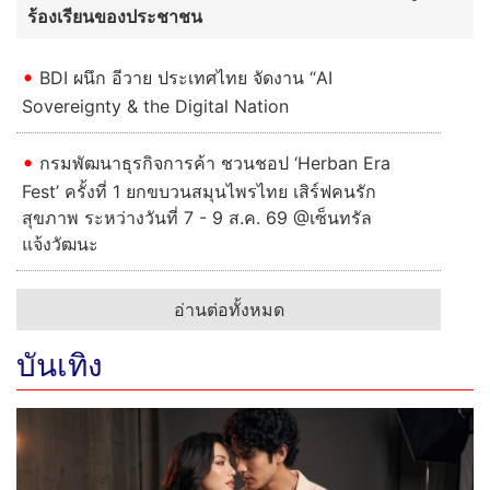
ร้องเรียนของประชาชน
BDI ผนึก อีวาย ประเทศไทย จัดงาน “AI
Sovereignty & the Digital Nation
กรมพัฒนาธุรกิจการค้า ชวนชอป ‘Herban Era
Fest’ ครั้งที่ 1 ยกขบวนสมุนไพรไทย เสิร์ฟคนรัก
สุขภาพ ระหว่างวันที่ 7 - 9 ส.ค. 69 @เซ็นทรัล
แจ้งวัฒนะ
อ่านต่อทั้งหมด
บันเทิง