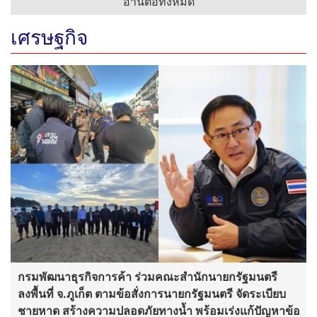
อ่านต่อทั้งหมด
เศรษฐกิจ
กรมพัฒนาธุรกิจการค้า ร่วมคณะสำนักนายกรัฐมนตรี
ลงพื้นที่ จ.ภูเก็ต ตามข้อสั่งการนายกรัฐมนตรี จัดระเบียบ
ชายหาด สร้างความปลอดภัยทางน้ำ พร้อมเร่งแก้ปัญหาข้อ