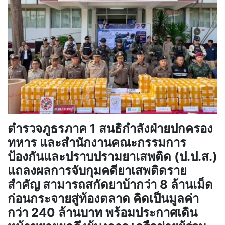
ตำรวจภูธรภาค 1 สนธิกำลังฝ่ายปกครอง
ทหาร และสำนักงานคณะกรรมการ
ป้องกันและปราบปรามยาเสพติด (ป.ป.ส.)
แถลงผลการจับกุมคดียาเสพติดราย
สำคัญ สามารถสกัดยาบ้ากว่า 8 ล้านเม็ด
ก่อนกระจายสู่ท้องตลาด คิดเป็นมูลค่า
กว่า 240 ล้านบาท พร้อมประกาศเดิน