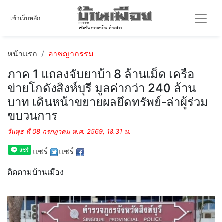
เข้าเว็บหลัก
หน้าแรก
อาชญากรรม
ภาค 1 แถลงจับยาบ้า 8 ล้านเม็ด เครือ
ข่ายโกดังสิงห์บุรี มูลค่ากว่า 240 ล้าน
บาท เดินหน้าขยายผลยึดทรัพย์-ล่าผู้ร่วม
ขบวนการ
วันพุธ ที่ 08 กรกฎาคม พ.ศ. 2569, 18.31 น.
แชร์
แชร์
ติดตามบ้านเมือง