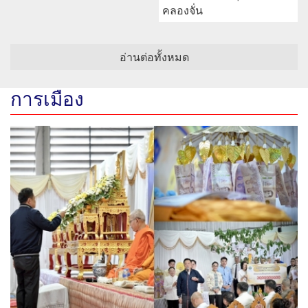
คลองจั่น
อ่านต่อทั้งหมด
การเมือง