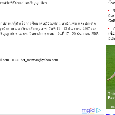
งเทพจัดพิธีประสาทปริญญาบัตร
น้ำ
ร
ศิล
นัก
าบัตรแก่ผู้สำเร็จการศึกษาดุษฎีบัณฑิต มหาบัณฑิต และบัณฑิต
ัตร ณ มหาวิทยาลัยกรุงเทพ วันที่ 11 - 13 ธันวาคม 2567 เวลา
เชื่
ริญญาบัตร ณ มหาวิทยาลัยกรุงเทพ วันที่ 17 - 20 ธันวาคม 2565
มีเง
l.com
และ
bat_mamsao@yahoo.com