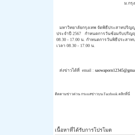
ม.กรุ
มหาวิทยาลัยกรุงเทพ จัดพิธีประสาทปริญญ
ประจำปี 2567 กำหนดการวันซ้อมรับปริญญาบ
08.30 - 17.00 น. กำหนดการวันพิธีประสาทป
เวลา 08.30 - 17.00 น.
ส่งข่าวได้ที่ email :
saowaporn12345@gmai
ติดตามข่าวด่วน กระแสข่าวบน Facebook คลิกที่นี่