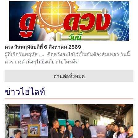
ดวง วันพฤหัสบดีที่ 6 สิงหาคม 2569
ผู้ที่เกิดวันพฤหัส .... คิดหวังอะไรไว้เป็นอันต้องล้มเหลว วันนี้
ควรวางตัวนิ่งๆไม่ยิ่งเกี่ยวกับใครดีท
อ่านต่อทั้งหมด
ข่าวไฮไลท์