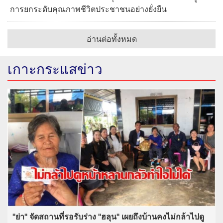
การยกระดับคุณภาพชีวิตประชาชนอย่างยั่งยืน
อ่านต่อทั้งหมด
เกาะกระแสข่าว
"ย่า" จัดสถานที่รอรับร่าง "ฮลุน" เผยถึงบ้านคงไม่กล้าไปดู