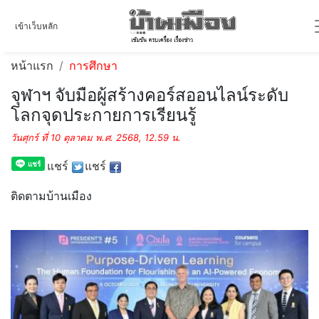
เข้าเว็บหลัก
หน้าแรก
การศึกษา
จุฬาฯ จับมือผู้สร้างคอร์สออนไลน์ระดับ
โลกจุดประกายการเรียนรู้
วันศุกร์ ที่ 10 ตุลาคม พ.ศ. 2568, 12.59 น.
แชร์
แชร์
ติดตามบ้านเมือง