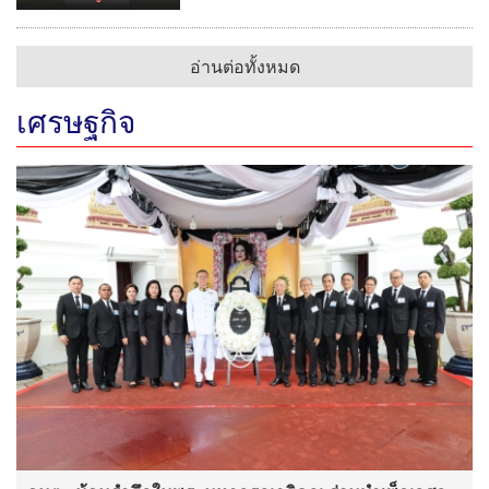
อ่านต่อทั้งหมด
เศรษฐกิจ