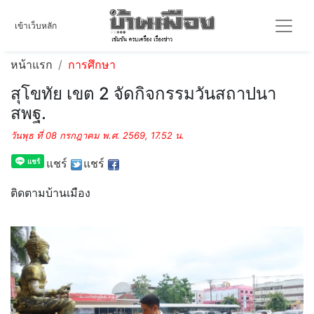
เข้าเว็บหลัก
หน้าแรก
การศึกษา
สุโขทัย เขต 2 จัดกิจกรรมวันสถาปนา
สพฐ.
วันพุธ ที่ 08 กรกฎาคม พ.ศ. 2569, 17.52 น.
แชร์
แชร์
ติดตามบ้านเมือง