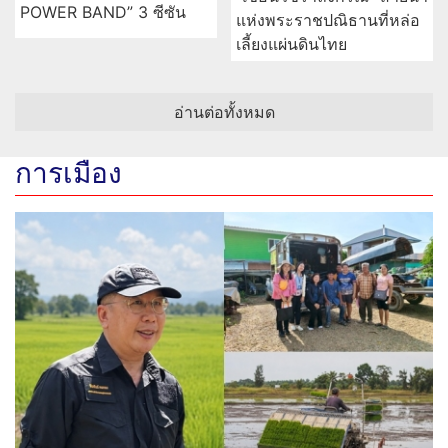
POWER BAND” 3 ซีซัน
แห่งพระราชปณิธานที่หล่อ
เลี้ยงแผ่นดินไทย
อ่านต่อทั้งหมด
การเมือง