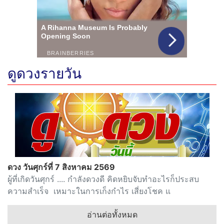
ดูดวงรายวัน
ดวง วันศุกร์ที่ 7 สิงหาคม 2569
ผู้ที่เกิดวันศุกร์ .... กำลังดวงดี คิดหยิบจับทำอะไรก็ประสบ
ความสำเร็จ เหมาะในการเก็งกำไร เสี่ยงโชค แ
อ่านต่อทั้งหมด