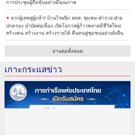
การประชุมผู้ถือหุ้นอย่างมีคุณภาพ
จากผู้เสพสู่ผู้กล้า! บ้านไร่ผนึก สสส. ชุมชน-ตำรวจ ฝ่าย
ปกครอง บำบัดต่อเนื่อง เปิดโอกาสผู้ก้าวพลาดมีชีวิตใหม่
สร้างคน สร้างงาน สร้างรายได้ คืนคนสู่ชุมชนอย่างยั่งยืน
อ่านต่อทั้งหมด
เกาะกระแสข่าว