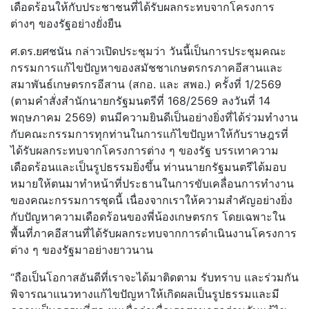
เดือดร้อนให้กับประชาชนที่ได้รับผลกระทบจากโครงการ
ต่างๆ ของรัฐอย่างยั่งยืน
ศ.ดร.ยศชนัน กล่าวเปิดประชุมว่า วันนี้เป็นการประชุมคณะ
กรรมการแก้ไขปัญหาของสมัชชาเกษตรกรภาคอีสานและ
สมาพันธ์เกษตรกรอีสาน (สกอ. และ สพอ.) ครั้งที่ 1/2569
(ตามคำสั่งสำนักนายกรัฐมนตรีที่ 168/2569 ลงวันที่ 14
พฤษภาคม 2569) ตนมีความยินดีเป็นอย่างยิ่งที่ได้ร่วมทำงาน
กับคณะกรรมการทุกท่านในการแก้ไขปัญหาให้กับราษฎรที่
ได้รับผลกระทบจากโครงการต่าง ๆ ของรัฐ บรรเทาความ
เดือดร้อนและเป็นรูปธรรมยิ่งขึ้น ท่านนายกรัฐมนตรีได้มอบ
หมายให้ตนมาทำหน้าที่ประธานในการขับเคลื่อนการทำงาน
ของคณะกรรมการชุดนี้ เนื่องจากเราให้ความสำคัญอย่างยิ่ง
กับปัญหาความเดือดร้อนของพี่น้องเกษตรกร โดยเฉพาะใน
พื้นที่ภาคอีสานที่ได้รับผลกระทบจากการดำเนินงานโครงการ
ต่าง ๆ ของรัฐมาอย่างยาวนาน
“ถือเป็นโอกาสอันดีที่เราจะได้มาติดตาม รับทราบ และร่วมกัน
พิจารณาแนวทางแก้ไขปัญหาให้เกิดผลเป็นรูปธรรมและมี