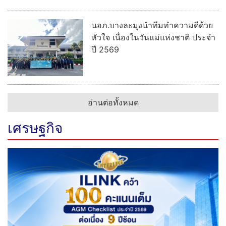
นอภ.บางละมุงนำทีมทำความดีด้วย
หัวใจ เนื่องในวันแม่แห่งชาติ ประจำ
ปี 2569
อ่านต่อทั้งหมด
เศรษฐกิจ