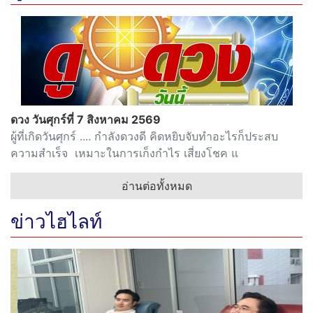
ดวง วันศุกร์ที่ 7 สิงหาคม 2569
ผู้ที่เกิดวันศุกร์ .... กำลังดวงดี คิดหยิบจับทำอะไรก็ประสบ
ความสำเร็จ เหมาะในการเก็งกำไร เสี่ยงโชค แ
อ่านต่อทั้งหมด
ข่าวไฮไลท์