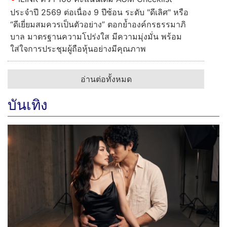
ประจำปี 2569 ต่อเนื่อง 9 ปีซ้อน ระดับ "ดีเลิศ" หรือ
“ดีเยี่ยมสมควรเป็นตัวอย่าง” ตอกย้ำองค์กรธรรมาภิ
บาล มาตรฐานความโปร่งใส มีความมุ่งมั่น พร้อม
ใส่ใจการประชุมผู้ถือหุ้นอย่างมีคุณภาพ
อ่านต่อทั้งหมด
บันเทิง