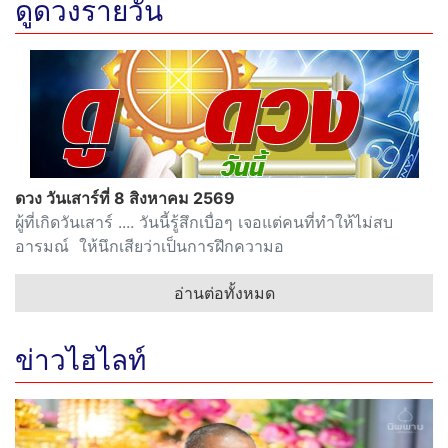
ดูดวงรายวัน
ดวง วันเสาร์ที่ 8 สิงหาคม 2569
ผู้ที่เกิดวันเสาร์ .... วันนี้รู้สึกเบื่อๆ เจอแต่คนที่ทำให้ไม่สบ
อารมณ์ ให้นึกเสียว่าเป็นการฝึกความอ
อ่านต่อทั้งหมด
ข่าวไฮไลท์