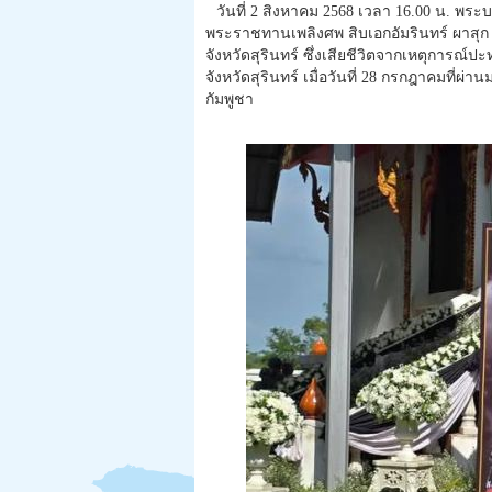
วันที่ 2 สิงหาคม 2568 เวลา 16.00 น. พ
พระราชทานเพลิงศพ สิบเอกอัมรินทร์ ผาสุก 
จังหวัดสุรินทร์ ซึ่งเสียชีวิตจากเหตุการณ
จังหวัดสุรินทร์ เมื่อวันที่ 28 กรกฎาคมที่
กัมพูชา