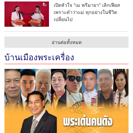
เปิดหัวใจ "เม พรีมายา" เลิกเฟียส
เพราะคำว่าแม่ ทุกอย่างในชีวิต
เปลี่ยนไป
อ่านต่อทั้งหมด
บ้านเมืองพระเครื่อง