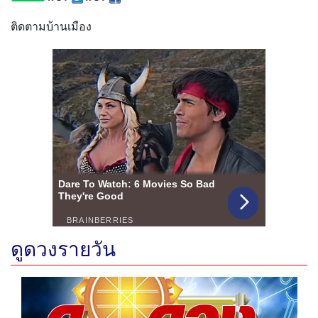
ติดตามบ้านเมือง
ดูดวงรายวัน