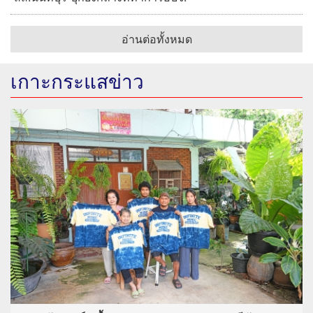
อ่านต่อทั้งหมด
เกาะกระแสข่าว