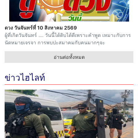
ดวง วันจันทร์ที่ 10 สิงหาคม 2569
ผู้ที่เกิดวันจันทร์ .... วันนี้ได้ดิบได้ดีเพราะคำพูด เหมาะกับการ
นัดหมายเจรจา การพบปะสมาคมกับคนมากๆจะ
อ่านต่อทั้งหมด
ข่าวไฮไลท์
Previous
Next