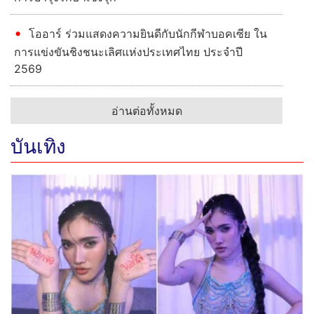
โออาร์ ร่วมแสดงความยินดีกับนักกีฬาบอคเซีย ใน
การแข่งขันชิงชนะเลิศแห่งประเทศไทย ประจำปี
2569
อ่านต่อทั้งหมด
บันเทิง