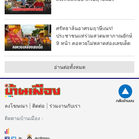
ศรัทธาล้นอาศรมฤาษีเณร!
ประชาชนแห่ร่วมสวดมหาภาณยักษ์
9 หน้า คอหวยไม่พลาดส่องเลขเด็ด
อ่านต่อทั้งหมด
ลงโฆษณา
|
ติดต่อ
|
ร่วมงานกับเรา
ติดตามบ้านเมือง :