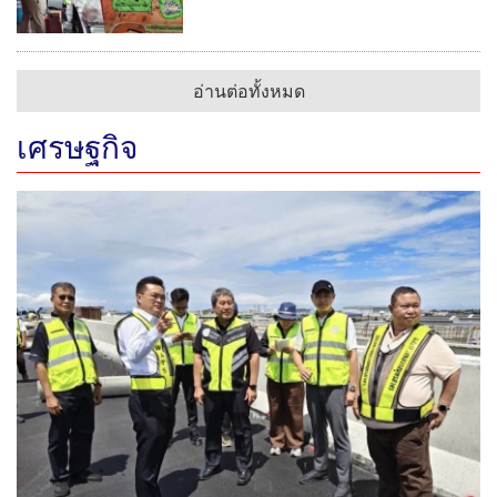
อ่านต่อทั้งหมด
เศรษฐกิจ