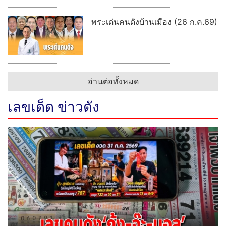
พระเด่นคนดังบ้านเมือง (26 ก.ค.69)
อ่านต่อทั้งหมด
เลขเด็ด ข่าวดัง