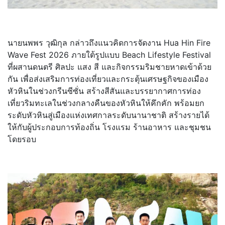
นายนพพร วุฒิกุล กล่าวถึงแนวคิดการจัดงาน Hua Hin Fire
Wave Fest 2026 ภายใต้รูปแบบ Beach Lifestyle Festival
ที่ผสานดนตรี ศิลปะ แสง สี และกิจกรรมริมชายหาดเข้าด้วย
กัน เพื่อส่งเสริมการท่องเที่ยวและกระตุ้นเศรษฐกิจของเมือง
หัวหินในช่วงกรีนซีซั่น สร้างสีสันและบรรยากาศการท่อง
เที่ยวริมทะเลในช่วงกลางคืนของหัวหินให้คึกคัก พร้อมยก
ระดับหัวหินสู่เมืองแห่งเทศกาลระดับนานาชาติ สร้างรายได้
ให้กับผู้ประกอบการท้องถิ่น โรงแรม ร้านอาหาร และชุมชน
โดยรอบ