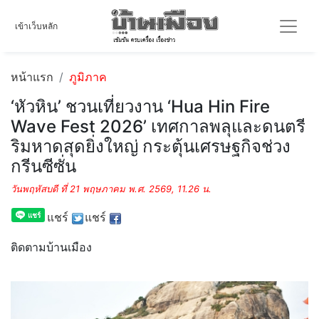
เข้าเว็บหลัก
หน้าแรก
ภูมิภาค
‘หัวหิน’ ชวนเที่ยวงาน ‘Hua Hin Fire
Wave Fest 2026’ เทศกาลพลุและดนตรี
ริมหาดสุดยิ่งใหญ่ กระตุ้นเศรษฐกิจช่วง
กรีนซีซั่น
วันพฤหัสบดี ที่ 21 พฤษภาคม พ.ศ. 2569, 11.26 น.
แชร์
แชร์
ติดตามบ้านเมือง