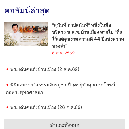
คอลัมน์ล่าสุด
"สุนันท์ ตาปสนันท์" หนึ่งในมือ
บริหาร น.ส.พ.บ้านเมือง จากไป "ทิ้ง
ไว้แต่คุณงามความดี 44 ปีแห่งความ
ทรงจำ"
6 ส.ค. 2569
พระเด่นคนดังบ้านเมือง (2 ส.ค.69)
พิธีมอบรางวัลธรรมจักรบูชา ปี ๖๙ ผู้ทำคุณประโยชน์
ต่อพระพุทธศาสนา
พระเด่นคนดังบ้านเมือง (26 ก.ค.69)
อ่านต่อทั้งหมด