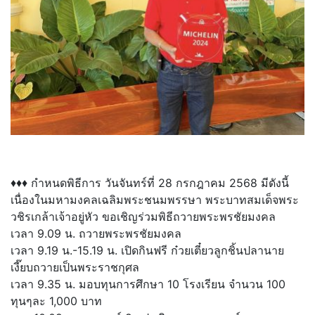
♦♦♦ กำหนดพิธีการ วันจันทร์ที่ 28 กรกฎาคม 2568 มีดังนี้
เนื่องในมหามงคลเฉลิมพระชนมพรรษา พระบาทสมเด็จพระ
วชิรเกล้าเจ้าอยู่หัว ขอเชิญร่วมพิธีถวายพระพรชัยมงคล
เวลา 9.09 น. ถวายพระพรชัยมงคล
เวลา 9.19 น.-15.19 น. เปิดกินฟรี ก๋วยเตี๋ยวลูกชิ้นปลานาย
เงี๊ยบถวายเป็นพระราชกุศล
เวลา 9.35 น. มอบทุนการศึกษา 10 โรงเรียน จำนวน 100
ทุนๆละ 1,000 บาท