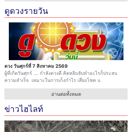
ดูดวงรายวัน
ดวง วันศุกร์ที่ 7 สิงหาคม 2569
ผู้ที่เกิดวันศุกร์ .... กำลังดวงดี คิดหยิบจับทำอะไรก็ประสบ
ความสำเร็จ เหมาะในการเก็งกำไร เสี่ยงโชค แ
อ่านต่อทั้งหมด
ข่าวไฮไลท์