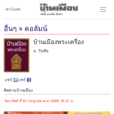
เข้าเว็บหลัก
อื่นๆ » คอลัมน์
บ้านเมืองพระเครื่อง
อ. วันชัย
แชร์
แชร์
ติดตามบ้านเมือง
วันอาทิตย์ ที่ 20 กรกฎาคม พ.ศ. 2568, 16.22 น.