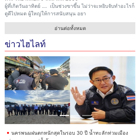
ผู้ที่เกิดวันอาทิตย์ .... เป็นช่วงขาขึ้น ไม่ว่าจะหยิบจับทำอะไรก็
ดูดีไปหมด ผู้ใหญ่ให้การสนับสนุน อยา
อ่านต่อทั้งหมด
ข่าวไฮไลท์
Previous
Next
นครพนมฝนตกหนักสุดในรอบ 30 ปี น้ำทะลักท่วมเมือง