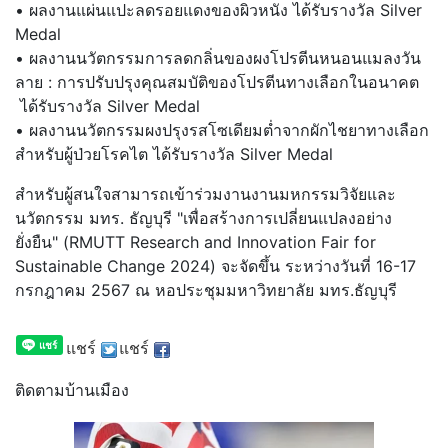
• ผลงานแผ่นแปะลดรอยแดงของผิวหนัง ได้รับรางวัล Silver
Medal
• ผลงานนวัตกรรมการลดกลิ่นของผงโปรตีนหนอนแมลงวัน
ลาย : การปรับปรุงคุณสมบัติของโปรตีนทางเลือกในอนาคต
ได้รับรางวัล Silver Medal
• ผลงานนวัตกรรมผงปรุงรสโซเดียมต่ำจากผักไชยาทางเลือก
สำหรับผู้ป่วยโรคไต ได้รับรางวัล Silver Medal
สำหรับผู้สนใจสามารถเข้าร่วมงานงานมหกรรมวิจัยและ
นวัตกรรม มทร. ธัญบุรี "เพื่อสร้างการเปลี่ยนแปลงอย่าง
ยั่งยืน" (RMUTT Research and Innovation Fair for
Sustainable Change 2024) จะจัดขึ้น ระหว่างวันที่ 16-17
กรกฎาคม 2567 ณ หอประชุมมหาวิทยาลัย มทร.ธัญบุรี
แชร์
แชร์
ติดตามบ้านเมือง