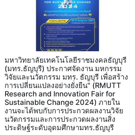
มหาวิทยาลัยเทคโนโลยีราชมงคลธัญบุรี
(มทร.ธัญบุรี) ประกาศจัดงาน มหกรรม
วิจัยและนวัตกรรม มทร. ธัญบุรี เพื่อสร้าง
การเปลี่ยนแปลงอย่างยั่งยืน" (RMUTT
Research and Innovation Fair for
Sustainable Change 2024) ภายใน
งานจะได้พบกับการประกวดผลงานวิจัย
นวัตกรรมและการประกวดผลงานสิ่ง
ประดิษฐ์ระดับอุดมศึกษามทร.ธัญบุรี