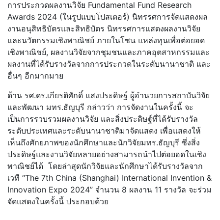
การประกวดผลงานวิจัย Fundamental Fund Research
Awards 2024 (ในรูปแบบโปสเตอร์) นิทรรศการจัดแสดงผล
งานอนุสิทธิบัตรและสิทธิบัตร นิทรรศการแสดงผลงานวิจัย
และนวัตกรรมเชิงพาณิชย์ ภายในโซน แหล่งทุนเพื่อต่อยอด
เชิงพาณิชย์, ผลงานวิจัยจากชุมชนและภาคอุตสาหกรรมและ
ผลงานที่ได้รับรางวัลจากการประกวดในระดับนานาชาติ และ
อื่นๆ อีกมากมาย
ด้าน รศ.ดร.เกียรติศักดิ์ แสงประดิษฐ์ ผู้อำนวยการสถาบันวิจัย
และพัฒนา มทร.ธัญบุรี กล่าวว่า การจัดงานในครั้งนี้ จะ
เป็นการรวบรวมผลงานวิจัย และสิ่งประดิษฐ์ที่ได้รับรางวัล
ระดับประเทศและระดับนานาชาติมาจัดแสดง เพื่อแสดงให้
เห็นถึงศักยภาพของนักศึกษาและนักวิจัยมทร.ธัญบุรี ซึ่งสิ่ง
ประดิษฐ์และงานวิจัยหลายอย่างสามารถนำไปต่อยอดในเชิง
พาณิชย์ได้ โดยล่าสุดนักวิจัยและนักศึกษาได้รับรางวัลจาก
เวที “The 7th China (Shanghai) International Invention &
Innovation Expo 2024” จำนวน 8 ผลงาน 11 รางวัล จะร่วม
จัดแสดงในครั้งนี้ ประกอบด้วย