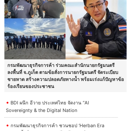
กรมพัฒนาธุรกิจการค้า ร่วมคณะสำนักนายกรัฐมนตรี
ลงพื้นที่ จ.ภูเก็ต ตามข้อสั่งการนายกรัฐมนตรี จัดระเบียบ
ชายหาด สร้างความปลอดภัยทางน้ำ พร้อมเร่งแก้ปัญหาข้อ
ร้องเรียนของประชาชน
BDI ผนึก อีวาย ประเทศไทย จัดงาน “AI
Sovereignty & the Digital Nation
กรมพัฒนาธุรกิจการค้า ชวนชอป ‘Herban Era