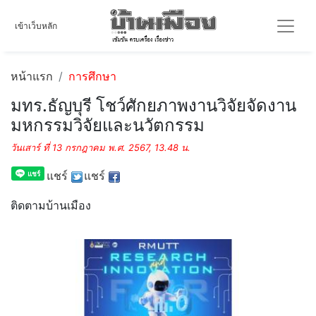
เข้าเว็บหลัก
หน้าแรก
การศึกษา
มทร.ธัญบุรี โชว์ศักยภาพงานวิจัยจัดงาน
มหกรรมวิจัยและนวัตกรรม
วันเสาร์ ที่ 13 กรกฎาคม พ.ศ. 2567, 13.48 น.
แชร์
แชร์
ติดตามบ้านเมือง