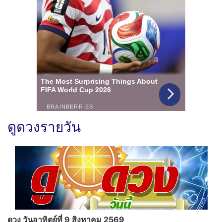
ดูดวงรายวัน
ดวง วันอาทิตย์ที่ 9 สิงหาคม 2569