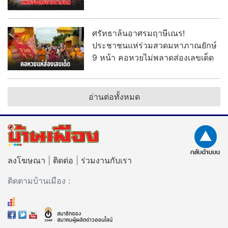
ศรัทธาล้นอาศรมฤาษีเณร!
ประชาชนแห่ร่วมสวดมหาภาณยักษ์
9 หน้า คอหวยไม่พลาดส่องเลขเด็ด
อ่านต่อทั้งหมด
ลงโฆษณา
|
ติดต่อ
|
ร่วมงานกับเรา
ติดตามบ้านเมือง :