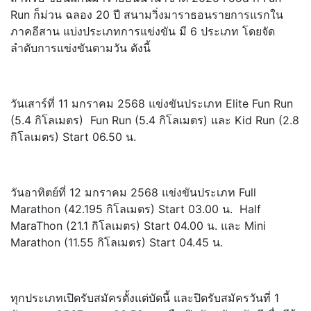
Run ก็ม่วน ฉลอง 20 ปี สนามวิ่
งมาราธอนรายการแรกใน
ภาคอีสาน แบ่งประเภทการแข่งขัน มี 6 ประเภท โดยจัด
ลำดับการแข่งขันตามวัน ดังนี้
วันเสาร์ที่ 11 มกราคม 2568 แข่งขันประเภท Elite Fun Run
(5.4 กิโลเมตร) Fun Run (5.4 กิโลเมตร) และ Kid Run (2.8
กิโลเมตร) Start 06.50 น.
วันอาทิตย์ที่ 12 มกราคม 2568 แข่งขันประเภท Full
Marathon (42.195 กิโลเมตร) Start 03.00 น. Half
MaraThon (21.1 กิโลเมตร) Start 04.00 น. และ Mini
Marathon (11.55 กิโลเมตร) Start 04.45 น.
ทุกประเภทเปิดรับสมัครตั้งแต่บั
ดนี้ และปิดรับสมัครวันที่ 1