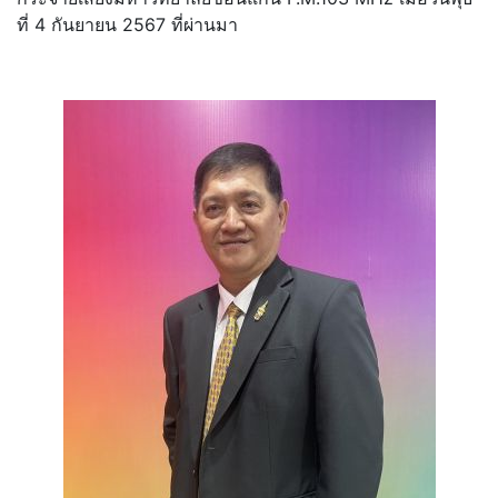
ที่ 4 กันยายน 2567 ที่ผ่านมา