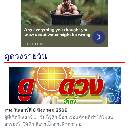
ดูดวงรายวัน
ดวง วันเสาร์ที่ 8 สิงหาคม 2569
ผู้ที่เกิดวันเสาร์ .... วันนี้รู้สึกเบื่อๆ เจอแต่คนที่ทำให้ไม่สบ
อารมณ์ ให้นึกเสียว่าเป็นการฝึกความอ