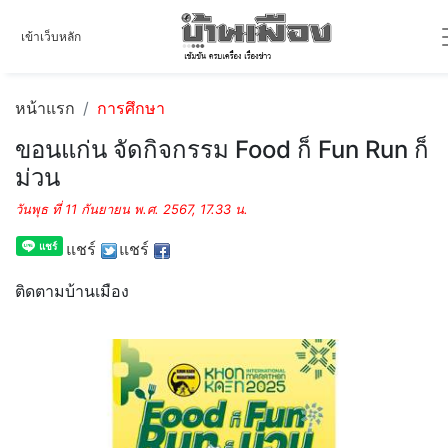
เข้าเว็บหลัก
หน้าแรก
การศึกษา
ขอนแก่น จัดกิจกรรม Food ก็ Fun Run ก็
ม่วน
วันพุธ ที่ 11 กันยายน พ.ศ. 2567, 17.33 น.
แชร์
แชร์
ติดตามบ้านเมือง