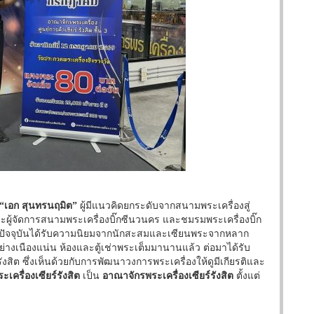
“เอก สุนทรนฤมิต”
ผู้มีแนวคิดยกระดับจากสนามพระเครื่องสู่
ะผู้จัดการสนามพระเครื่องบิ๊กซีนวนคร และชมรมพระเครื่องบิ๊ก
ี ปัจจุบันได้รับความนิยมจากนักสะสมและเซียนพระจากหลาก
างเนืองแน่น ห้องและตู้เช่าพระเต็มมานานแล้ว ต่อมาได้รับ
รังสิต ซึ่งเห็นด้วยกับการพัฒนาวงการพระเครื่องให้ดูมีเกียรติและ
เครื่องเซียร์รังสิต
เป็น
อาณาจักรพระเครื่องเซียร์รังสิต
ตั้งแต่